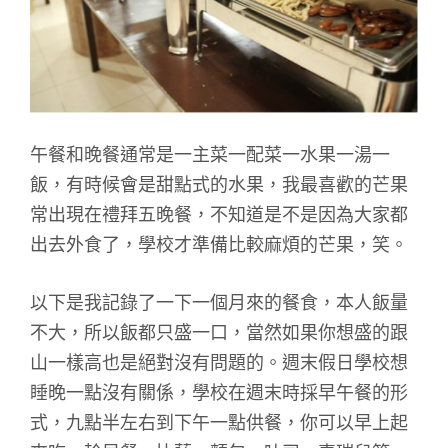
午餐和晚餐通常是一主菜一配菜一水果一湯一
飯，有時候會是甜點式的水果，我最喜歡的芒果
常出現在禮拜五晚餐，不知道是不是因為大家都
出去外食了，學校才準備比較麻煩的芒果，笑。
以下是我記錄了一下一個月來的餐食，本人飯量
不大，所以飯都只盛一口，當然如果你想盛的跟
山一樣高也是絕對沒有問題的。週末假日學校想
睡晚一點沒有關係，學校在週末時採早午餐的形
式，九點半左右到下午一點供餐，你可以早上起