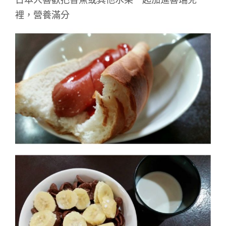
日本人喜歡把香蕉或其他水果一起加進喜瑞兒
裡，營養滿分