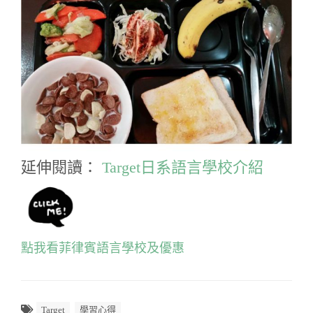
延伸閱讀：
Target日系語言學校介紹
點我看菲律賓語言學校及優惠
Target
學習心得