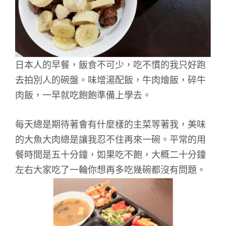
日本人的早餐，飯食不可少，吃不慣的我只好跑
去拍別人的碗盤。味增湯配飯，牛肉燴飯，碎牛
肉飯，一早就吃飽飽準備上學去。
每天總是期待著會有什麼樣的主菜等著我，美味
的大魚大肉總是讓我忍不住再來一碗。平常的用
餐時間是五十分鐘，如果吃不飽，大概二十分鐘
左右大家吃了一輪你想再多吃幾碗都沒有問題。