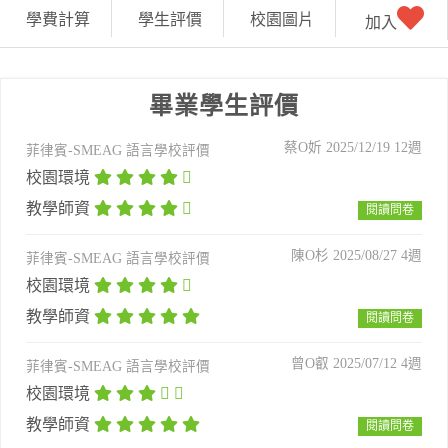
學費計算
學生評價
校園圖片
加入
畢業學生評價
蔡O妡 2025/12/19 12週
菲律賓-
SMEAG
語言學校評價
校園環境
教學師資
閱讀問卷
陳O杉 2025/08/27 4週
菲律賓-
SMEAG
語言學校評價
校園環境
教學師資
閱讀問卷
曾O叡 2025/07/12 4週
菲律賓-
SMEAG
語言學校評價
校園環境
教學師資
閱讀問卷