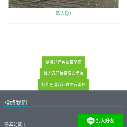
單人房1
精選菲律賓語言學校
找人氣菲律賓語言學校
找斯巴達菲律賓語言學校
聯絡我們
營業時間：