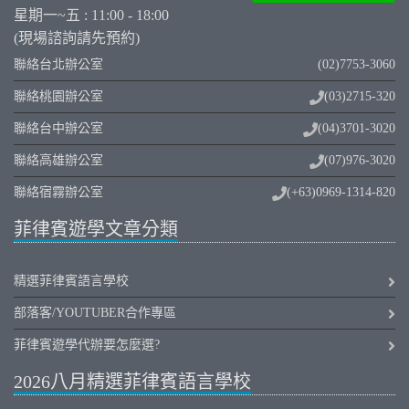
星期一~五 : 11:00 - 18:00
(現場諮詢請先預約)
聯絡台北辦公室
(02)7753-3060
聯絡桃園辦公室
(03)2715-320
聯絡台中辦公室
(04)3701-3020
聯絡高雄辦公室
(07)976-3020
聯絡宿霧辦公室
(+63)0969-1314-820
菲律賓遊學文章分類
精選菲律賓語言學校
部落客/YOUTUBER合作專區
菲律賓遊學代辦要怎麼選?
2026八月精選菲律賓語言學校