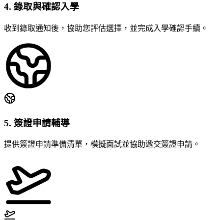
4. 錄取與確認入學
收到錄取通知後，協助您評估選擇，並完成入學確認手續。
5. 簽證申請輔導
提供簽證申請準備清單，模擬面試並協助遞交簽證申請。