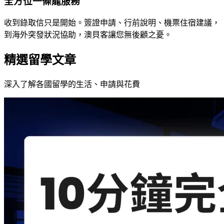
全方位一條龍服務
收到錄取信只是開始。簽證申請、行前說明、機票住宿建議，
到海外突發狀況協助，澳貝客讓您無後顧之憂。
精選留學文章
深入了解各國留學的生活、申請與花費