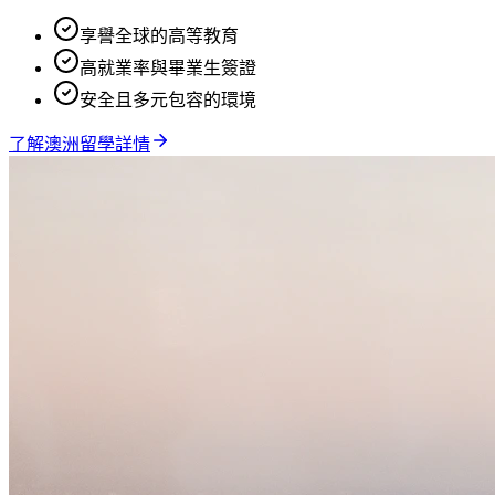
享譽全球的高等教育
高就業率與畢業生簽證
安全且多元包容的環境
了解
澳洲留學
詳情