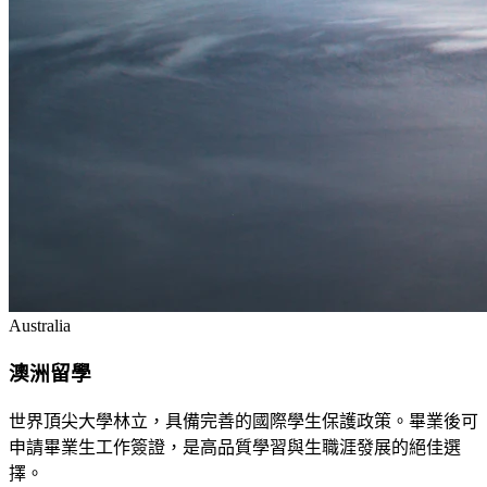
Australia
澳洲留學
世界頂尖大學林立，具備完善的國際學生保護政策。畢業後可
申請畢業生工作簽證，是高品質學習與生職涯發展的絕佳選
擇。