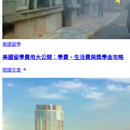
美國留學
美國留學費用大公開：學費、生活費與獎學金攻略
閱讀文章