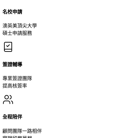
名校申請
澳英美頂尖大學
碩士申請服務
簽證輔導
專業簽證團隊
提高核簽率
全程陪伴
顧問團隊一路相伴