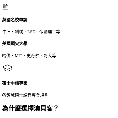
英國名校申請
牛津、劍橋、LSE、帝國理工等
美國頂尖大學
哈佛、MIT、史丹佛、哥大等
碩士申請專家
各領域碩士課程專業規劃
為什麼選擇澳貝客？