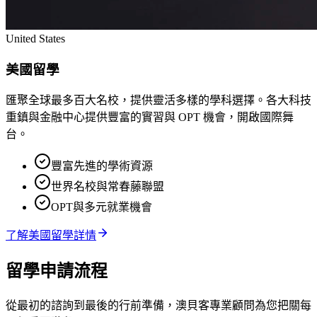
United States
美國留學
匯聚全球最多百大名校，提供靈活多樣的學科選擇。各大科技
重鎮與金融中心提供豐富的實習與 OPT 機會，開啟國際舞
台。
豐富先進的學術資源
世界名校與常春藤聯盟
OPT與多元就業機會
了解
美國留學
詳情
留學申請流程
從最初的諮詢到最後的行前準備，澳貝客專業顧問為您把關每