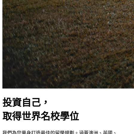
投資自己，
取得世界名校學位
我們為您量身打造最佳的留學規劃。涵蓋澳洲、英國、