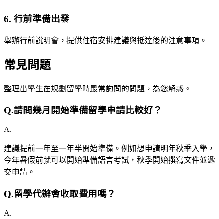
6. 行前準備出發
舉辦行前說明會，提供住宿安排建議與抵達後的注意事項。
常見問題
整理出學生在規劃留學時最常詢問的問題，為您解惑。
Q.
請問幾月開始準備留學申請比較好？
A.
建議提前一年至一年半開始準備。例如想申請明年秋季入學，
今年暑假前就可以開始準備語言考試，秋季開始撰寫文件並遞
交申請。
Q.
留學代辦會收取費用嗎？
A.