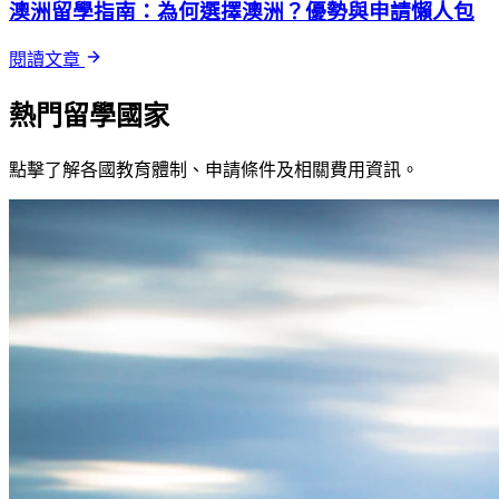
澳洲留學指南：為何選擇澳洲？優勢與申請懶人包
閱讀文章
熱門留學國家
點擊了解各國教育體制、申請條件及相關費用資訊。