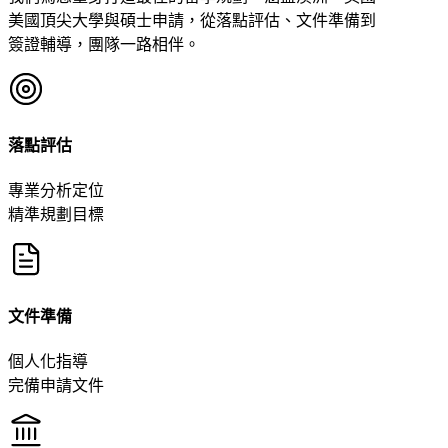
美國頂尖大學與碩士申請，從落點評估、文件準備到
簽證輔導，團隊一路相伴。
落點評估
專業分析定位
精準規劃目標
文件準備
個人化指導
完備申請文件