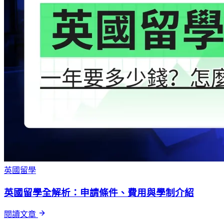
英國留學
英國留學全解析：申請條件、費用與學制介紹
閱讀文章