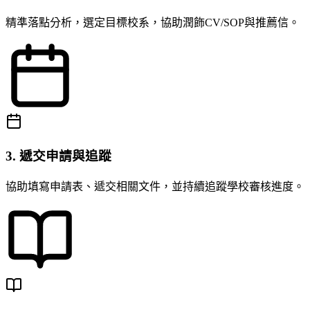
精準落點分析，選定目標校系，協助潤飾CV/SOP與推薦信。
3. 遞交申請與追蹤
協助填寫申請表、遞交相關文件，並持續追蹤學校審核進度。