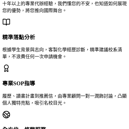
十年以上的專業代辦經驗，我們懂您的不安，也知道如何展現
您的優勢，將您推向國際舞台。
精準落點分析
根據學生背景與志向，客製化學經歷診斷，精準建議校系清
單，不浪費任何一次申請機會。
專業SOP指導
履歷、讀書計畫到推薦信，由專業顧問一對一潤飾討論，凸顯
個人獨特亮點，吸引名校目光。