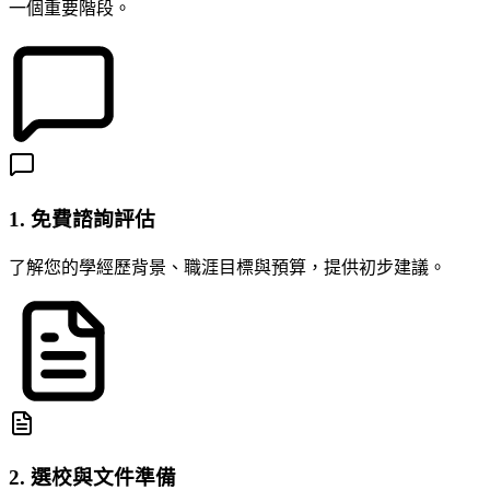
一個重要階段。
1. 免費諮詢評估
了解您的學經歷背景、職涯目標與預算，提供初步建議。
2. 選校與文件準備