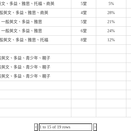
英文、多益、雅思、托福、商英
5堂
5%
般英文、多益、雅思、商英
4堂
28%
一般英文、多益、雅思
5堂
21%
一般英文、多益、雅思
6堂
24%
般英文、多益、雅思、托福
8堂
12%
般英文、多益、青少年、親子
般英文、多益、青少年、親子
般英文、多益、青少年、親子