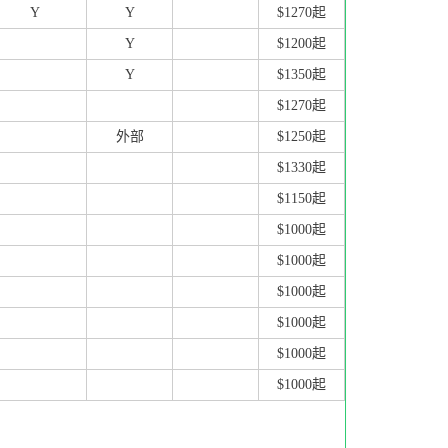
Y
Y
$1270起
Y
$1200起
Y
$1350起
$1270起
外部
$1250起
$1330起
$1150起
$1000起
$1000起
$1000起
$1000起
$1000起
$1000起