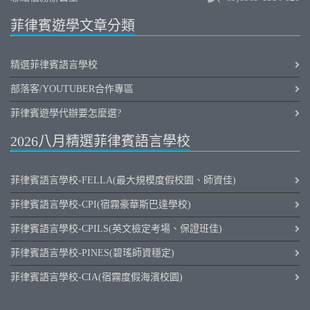
菲律賓遊學文章分類
精選菲律賓語言學校
部落客/YOUTUBER合作專區
菲律賓遊學代辦要怎麼選?
2026八月精選菲律賓語言學校
菲律賓語言學校-FELLA(最大規模度假校園、師資佳)
菲律賓語言學校-CPI(宿霧豪華斯巴達學校)
菲律賓語言學校-CPILS(英文檢定考場、保證班佳)
菲律賓語言學校-PINES(碧瑤師資穩定)
菲律賓語言學校-CIA(宿霧度假海濱校園)