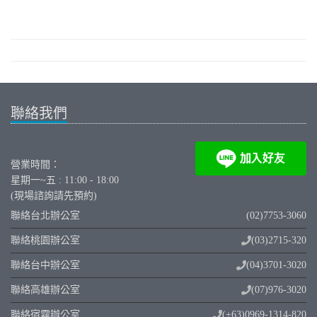
聯絡我們
營業時間：
星期一~五 : 11:00 - 18:00
(現場諮詢請先預約)
聯絡台北辦公室
(02)7753-3060
聯絡桃園辦公室
(03)2715-320
聯絡台中辦公室
(04)3701-3020
聯絡高雄辦公室
(07)976-3020
聯絡宿霧辦公室
(+63)0969-1314-820