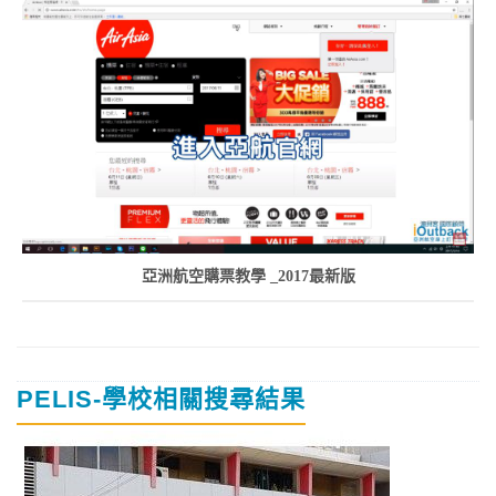
亞洲航空購票教學 _2017最新版
PELIS-學校相關搜尋結果