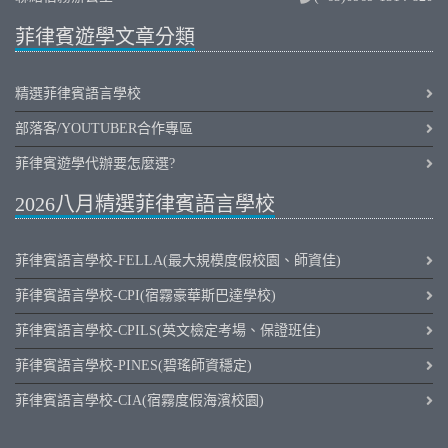
菲律賓遊學文章分類
精選菲律賓語言學校
部落客/YOUTUBER合作專區
菲律賓遊學代辦要怎麼選?
2026八月精選菲律賓語言學校
菲律賓語言學校-FELLA(最大規模度假校園、師資佳)
菲律賓語言學校-CPI(宿霧豪華斯巴達學校)
菲律賓語言學校-CPILS(英文檢定考場、保證班佳)
菲律賓語言學校-PINES(碧瑤師資穩定)
菲律賓語言學校-CIA(宿霧度假海濱校園)