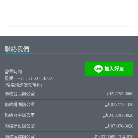
聯絡我們
營業時間：
星期一~五 : 11:00 - 18:00
(現場諮詢請先預約)
聯絡台北辦公室
(02)7753-3060
聯絡桃園辦公室
(03)2715-320
聯絡台中辦公室
(04)3701-3020
聯絡高雄辦公室
(07)976-3020
聯絡宿霧辦公室
(+63)0969-1314-820