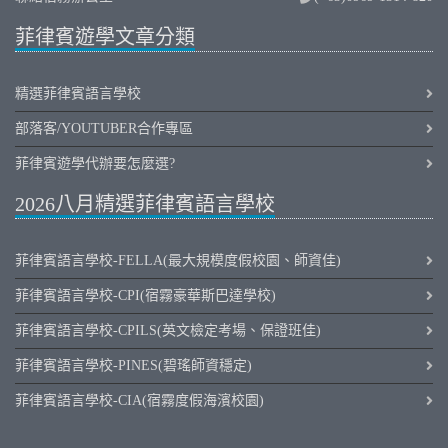
菲律賓遊學文章分類
精選菲律賓語言學校
部落客/YOUTUBER合作專區
菲律賓遊學代辦要怎麼選?
2026八月精選菲律賓語言學校
菲律賓語言學校-FELLA(最大規模度假校園、師資佳)
菲律賓語言學校-CPI(宿霧豪華斯巴達學校)
菲律賓語言學校-CPILS(英文檢定考場、保證班佳)
菲律賓語言學校-PINES(碧瑤師資穩定)
菲律賓語言學校-CIA(宿霧度假海濱校園)