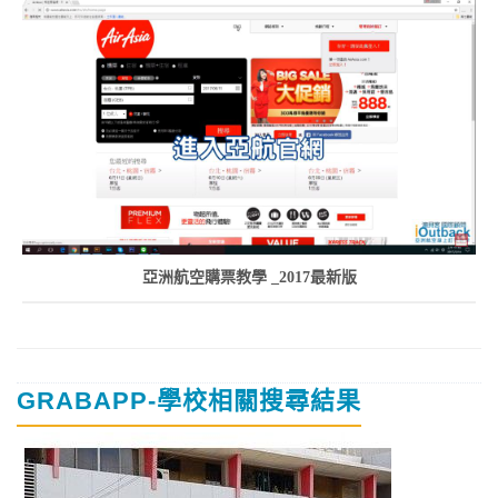
亞洲航空購票教學 _2017最新版
GRABAPP-學校相關搜尋結果