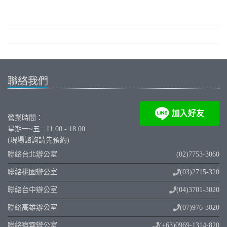
聯絡我們
營業時間：
星期一~五 : 11:00 - 18:00
(現場諮詢請先預約)
聯絡台北辦公室
(02)7753-3060
聯絡桃園辦公室
(03)2715-320
聯絡台中辦公室
(04)3701-3020
聯絡高雄辦公室
(07)976-3020
聯絡宿霧辦公室
(+63)0969-1314-820