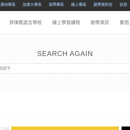
澳洲專區
加拿大專區
留學專區
線上專區
遊學資訊包
註冊
菲律賓語言學校
線上學習課程
遊學資訊
實用
SEARCH AGAIN