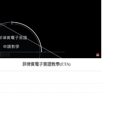
菲律賓電子簽證教學(ETA)