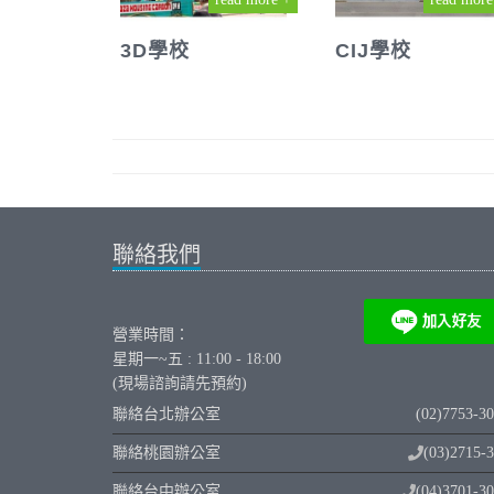
3D學校
CIJ學校
聯絡我們
營業時間：
星期一~五 : 11:00 - 18:00
(現場諮詢請先預約)
聯絡台北辦公室
(02)7753-3
聯絡桃園辦公室
(03)2715-
聯絡台中辦公室
(04)3701-3