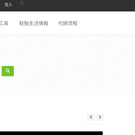
登入
工具
駐點生活情報
代辦流程