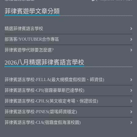
菲律賓遊學文章分類
精選菲律賓語言學校
部落客/YOUTUBER合作專區
菲律賓遊學代辦要怎麼選?
2026八月精選菲律賓語言學校
菲律賓語言學校-FELLA(最大規模度假校園、師資佳)
菲律賓語言學校-CPI(宿霧豪華斯巴達學校)
菲律賓語言學校-CPILS(英文檢定考場、保證班佳)
菲律賓語言學校-PINES(碧瑤師資穩定)
菲律賓語言學校-CIA(宿霧度假海濱校園)