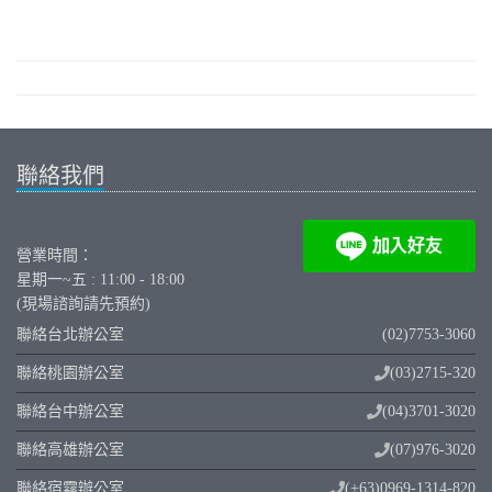
聯絡我們
營業時間：
星期一~五 : 11:00 - 18:00
(現場諮詢請先預約)
聯絡台北辦公室
(02)7753-3060
聯絡桃園辦公室
(03)2715-320
聯絡台中辦公室
(04)3701-3020
聯絡高雄辦公室
(07)976-3020
聯絡宿霧辦公室
(+63)0969-1314-820