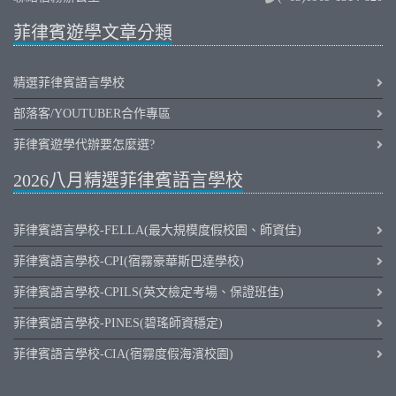
菲律賓遊學文章分類
精選菲律賓語言學校
部落客/YOUTUBER合作專區
菲律賓遊學代辦要怎麼選?
2026八月精選菲律賓語言學校
菲律賓語言學校-FELLA(最大規模度假校園、師資佳)
菲律賓語言學校-CPI(宿霧豪華斯巴達學校)
菲律賓語言學校-CPILS(英文檢定考場、保證班佳)
菲律賓語言學校-PINES(碧瑤師資穩定)
菲律賓語言學校-CIA(宿霧度假海濱校園)