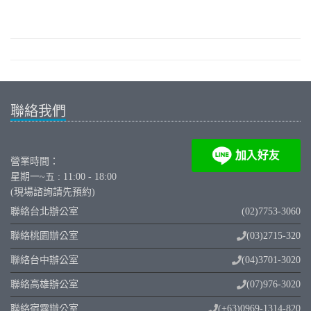
聯絡我們
營業時間：
星期一~五 : 11:00 - 18:00
(現場諮詢請先預約)
聯絡台北辦公室
(02)7753-3060
聯絡桃園辦公室
(03)2715-320
聯絡台中辦公室
(04)3701-3020
聯絡高雄辦公室
(07)976-3020
聯絡宿霧辦公室
(+63)0969-1314-820