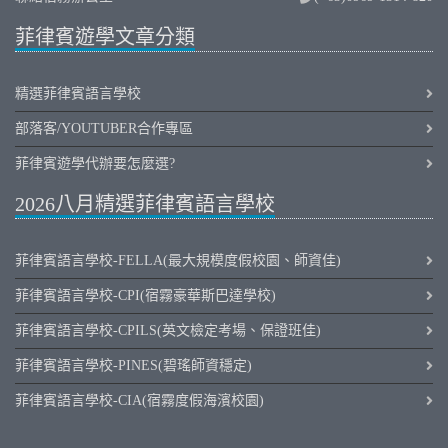
菲律賓遊學文章分類
精選菲律賓語言學校
部落客/YOUTUBER合作專區
菲律賓遊學代辦要怎麼選?
2026八月精選菲律賓語言學校
菲律賓語言學校-FELLA(最大規模度假校園、師資佳)
菲律賓語言學校-CPI(宿霧豪華斯巴達學校)
菲律賓語言學校-CPILS(英文檢定考場、保證班佳)
菲律賓語言學校-PINES(碧瑤師資穩定)
菲律賓語言學校-CIA(宿霧度假海濱校園)