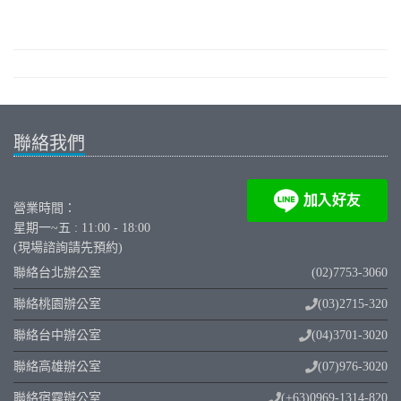
聯絡我們
營業時間：
星期一~五 : 11:00 - 18:00
(現場諮詢請先預約)
聯絡台北辦公室
(02)7753-3060
聯絡桃園辦公室
(03)2715-320
聯絡台中辦公室
(04)3701-3020
聯絡高雄辦公室
(07)976-3020
聯絡宿霧辦公室
(+63)0969-1314-820