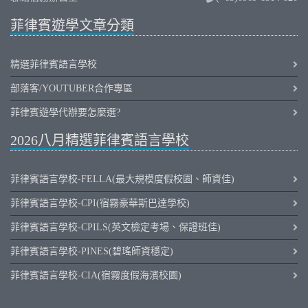
菲律賓遊學文章分類
精選菲律賓語言學校
部落客/YOUTUBER合作專區
菲律賓遊學代辦要怎麼選?
2026八月精選菲律賓語言學校
菲律賓語言學校-FELLA(最大規模度假校園、師資佳)
菲律賓語言學校-CPI(宿霧豪華斯巴達學校)
菲律賓語言學校-CPILS(英文檢定考場、保證班佳)
菲律賓語言學校-PINES(碧瑤師資穩定)
菲律賓語言學校-CIA(宿霧度假海濱校園)