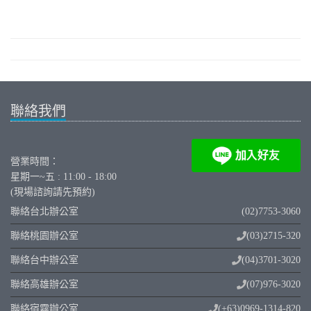
聯絡我們
營業時間：
星期一~五 : 11:00 - 18:00
(現場諮詢請先預約)
聯絡台北辦公室
(02)7753-3060
聯絡桃園辦公室
(03)2715-320
聯絡台中辦公室
(04)3701-3020
聯絡高雄辦公室
(07)976-3020
聯絡宿霧辦公室
(+63)0969-1314-820