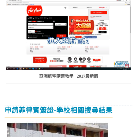
亞洲航空購票教學 _2017最新版
申請菲律賓簽證-學校相關搜尋結果