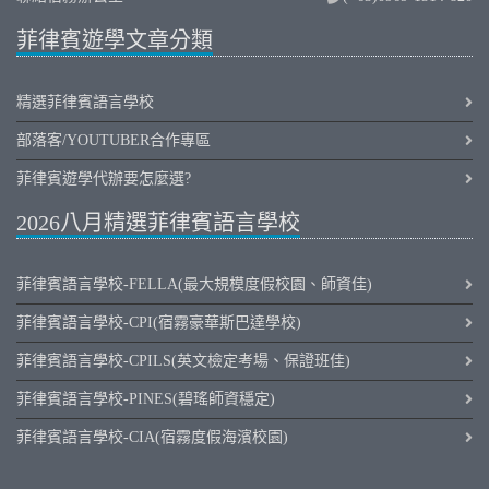
菲律賓遊學文章分類
精選菲律賓語言學校
部落客/YOUTUBER合作專區
菲律賓遊學代辦要怎麼選?
2026八月精選菲律賓語言學校
菲律賓語言學校-FELLA(最大規模度假校園、師資佳)
菲律賓語言學校-CPI(宿霧豪華斯巴達學校)
菲律賓語言學校-CPILS(英文檢定考場、保證班佳)
菲律賓語言學校-PINES(碧瑤師資穩定)
菲律賓語言學校-CIA(宿霧度假海濱校園)