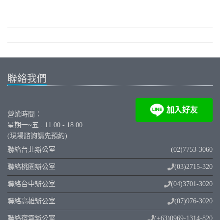
聯絡我們
營業時間：
星期一~五 : 11:00 - 18:00
(現場諮詢請先預約)
聯絡台北辦公室
(02)7753-3060
聯絡桃園辦公室
(03)2715-320
聯絡台中辦公室
(04)3701-3020
聯絡高雄辦公室
(07)976-3020
聯絡宿霧辦公室
(+63)0969-1314-820