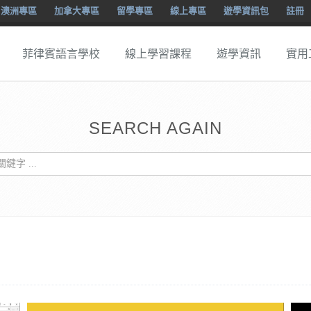
澳洲專區
加拿大專區
留學專區
線上專區
遊學資訊包
註冊
菲律賓語言學校
線上學習課程
遊學資訊
實用
SEARCH AGAIN