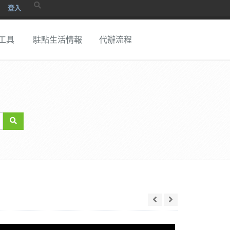
登入
工具
駐點生活情報
代辦流程