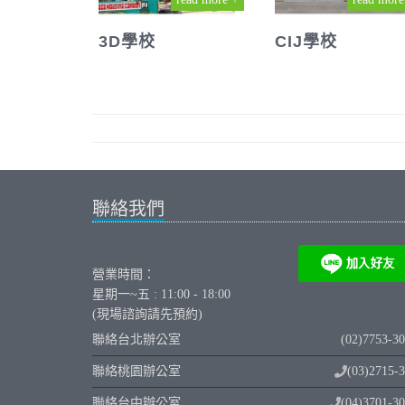
3D學校
CIJ學校
聯絡我們
營業時間：
星期一~五 : 11:00 - 18:00
(現場諮詢請先預約)
聯絡台北辦公室
(02)7753-3
聯絡桃園辦公室
(03)2715-
聯絡台中辦公室
(04)3701-3