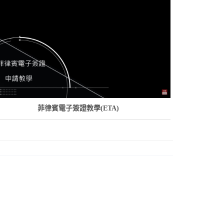
菲律賓電子簽證教學(ETA)