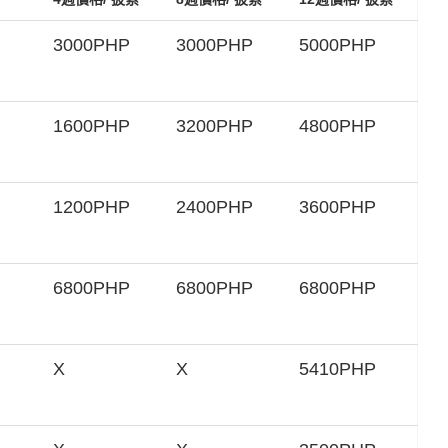
3000PHP
3000PHP
5000PHP
1600PHP
3200PHP
4800PHP
1200PHP
2400PHP
3600PHP
6800PHP
6800PHP
6800PHP
X
X
5410PHP