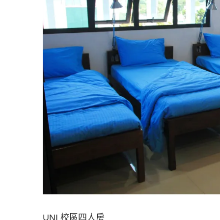
UNI 校區四人房