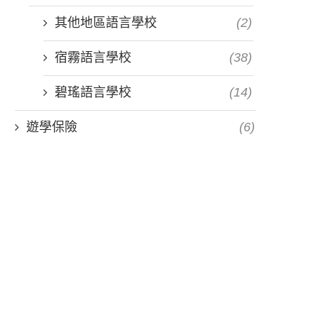
其他地區語言學校
(2)
宿霧語言學校
(38)
碧瑤語言學校
(14)
遊學保險
(6)