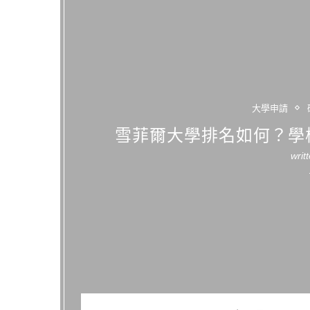
大學申請
雪菲爾大學排名如何？學
writ