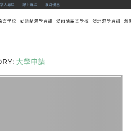
拿大專區
線上專區
限時優惠
語言學校
愛爾蘭遊學資訊
愛爾蘭語言學校
澳洲遊學資訊
澳
ORY:
大學申請