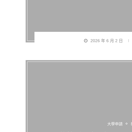
2026 年 6 月 2 日
大學申請