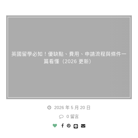
英國留學必知！優缺點、費用、申請流程與條件一
篇看懂（2026 更新）
2026 年 5 月 20 日
0 留言