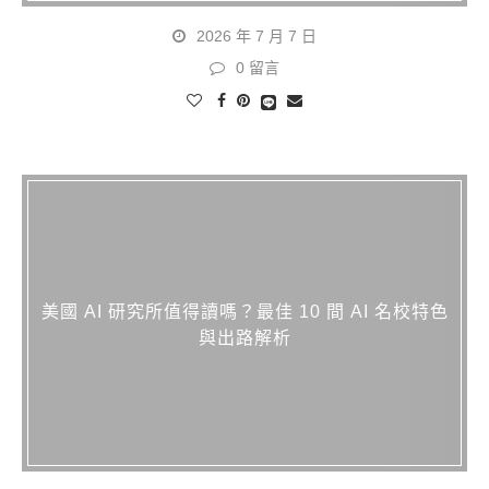
2026 年 7 月 7 日
0 留言
美國 AI 研究所值得讀嗎？最佳 10 間 AI 名校特色
與出路解析