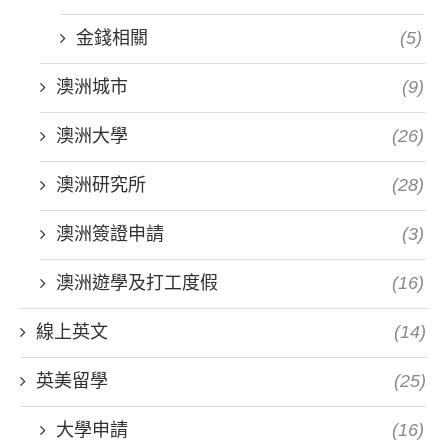
金錢相關
(5)
澳洲城市
(9)
澳洲大學
(26)
澳洲研究所
(28)
澳洲簽證申請
(3)
澳洲遊學及打工度假
(16)
線上英文
(14)
英美留學
(25)
大學申請
(16)