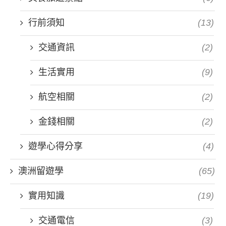
行前須知
(13)
交通資訊
(2)
生活實用
(9)
航空相關
(2)
金錢相關
(2)
遊學心得分享
(4)
澳洲留遊學
(65)
實用知識
(19)
交通電信
(3)