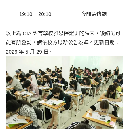
19:10 ~ 20:10
夜間選修課
以上為 CIA 語言學校雅思保證班的課表，後續仍可
能有所變動，請依校方最新公告為準。更新日期：
2026 年 5 月 29 日。