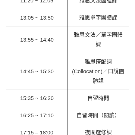
11:20 ~ 12:05
雅思文法團體課
13:05 ~ 13:50
雅思單字團體課
雅思文法／單字團體
13:55 ~ 14:40
課
雅思搭配詞
14:45 ~ 15:30
(Collocation)／口說團
體課
15:35 ~ 16:20
自習時間
16:25 ~ 17:10
自習時間（閱讀）
17:15 – 18:00
夜間選修課