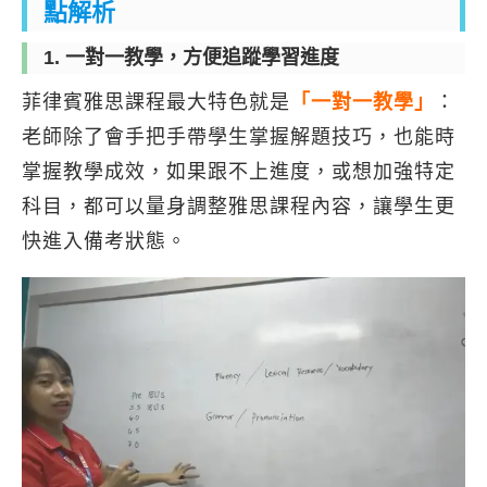
點解析
1. 一對一教學，方便追蹤學習進度
菲律賓雅思課程最大特色就是
「一對一教學」
：
老師除了會手把手帶學生掌握解題技巧，也能時
掌握教學成效，如果跟不上進度，或想加強特定
科目，都可以量身調整雅思課程內容，讓學生更
快進入備考狀態。