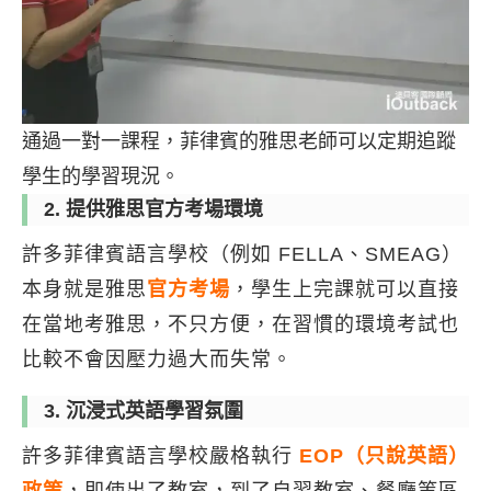
通過一對一課程，菲律賓的雅思老師可以定期追蹤
學生的學習現況。
2. 提供雅思官方考場環境
許多菲律賓語言學校（例如 FELLA、SMEAG）
本身就是雅思
官方考場
，學生上完課就可以直接
在當地考雅思，不只方便，在習慣的環境考試也
比較不會因壓力過大而失常。
3. 沉浸式英語學習氛圍
許多菲律賓語言學校嚴格執行
EOP（只說英語）