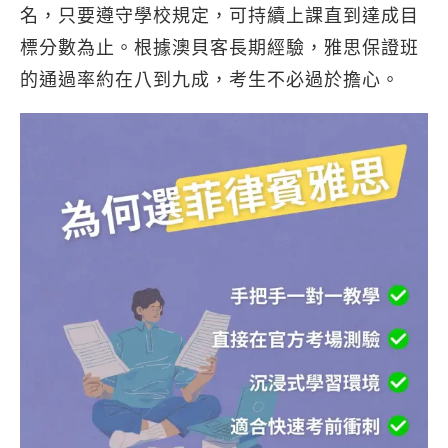
名，只要遵守學校規定，可持續上課直到達成目
標分數為止。根據澳貝客長期經驗，雅思保證班
的通過率約在八到九成，考生不必過於擔心。