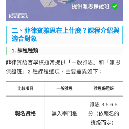
二、菲律賓雅思在上什麼？課程介紹與
適合對象
1. 課程種類
菲律賓語言學校通常提供「一般雅思」和「雅思
保證班」2 種課程選項，主要差異如下：
比較項目
一般雅思
雅思保證班
雅思 3.5-6.5
報名資格
無入學門檻
分（依報名的
班級而定）