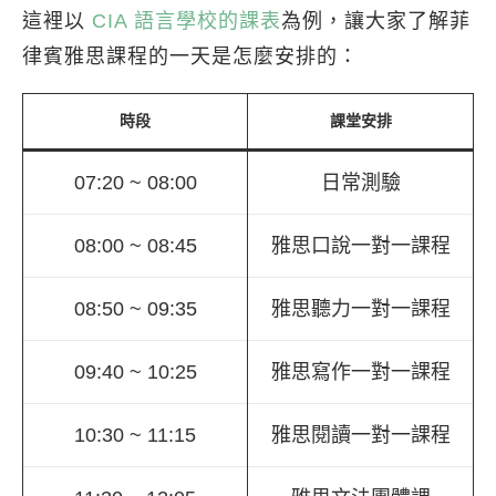
這裡以
CIA 語言學校的課表
為例，讓大家了解菲
律賓雅思課程的一天是怎麼安排的：
時段
課堂安排
07:20 ~ 08:00
日常測驗
08:00 ~ 08:45
雅思口說一對一課程
08:50 ~ 09:35
雅思聽力一對一課程
09:40 ~ 10:25
雅思寫作一對一課程
10:30 ~ 11:15
雅思閱讀一對一課程