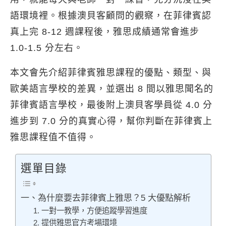
語環境裡。根據澳貝客顧問的觀察，在菲律賓認
真上完 8-12 週課程後，雅思成績通常會進步
1.0-1.5 分左右。
本文會先介紹菲律賓雅思課程的優點、類型、與
歐美語言學校的差異，並選出 8 間以雅思聞名的
菲律賓語言學校，最後附上澳貝客學員從 4.0 分
進步到 7.0 分的真實心得，幫你判斷在菲律賓上
雅思課程值不值得。
選單目錄
一、為什麼要去菲律賓上雅思？5 大優點解析
1. 一對一教學，方便追蹤學習進度
2. 提供雅思官方考場環境