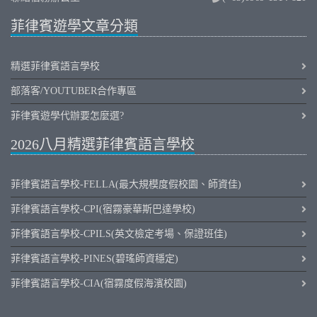
菲律賓遊學文章分類
精選菲律賓語言學校
部落客/YOUTUBER合作專區
菲律賓遊學代辦要怎麼選?
2026八月精選菲律賓語言學校
菲律賓語言學校-FELLA(最大規模度假校園、師資佳)
菲律賓語言學校-CPI(宿霧豪華斯巴達學校)
菲律賓語言學校-CPILS(英文檢定考場、保證班佳)
菲律賓語言學校-PINES(碧瑤師資穩定)
菲律賓語言學校-CIA(宿霧度假海濱校園)