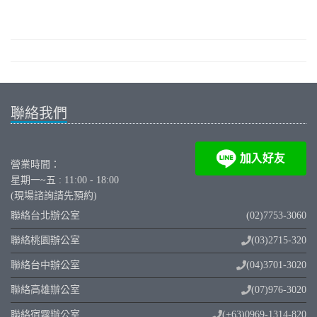
聯絡我們
營業時間：
星期一~五 : 11:00 - 18:00
(現場諮詢請先預約)
聯絡台北辦公室
(02)7753-3060
聯絡桃園辦公室
(03)2715-320
聯絡台中辦公室
(04)3701-3020
聯絡高雄辦公室
(07)976-3020
聯絡宿霧辦公室
(+63)0969-1314-820