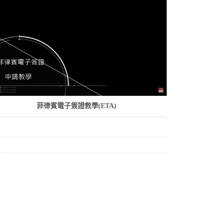
菲律賓電子簽證教學(ETA)