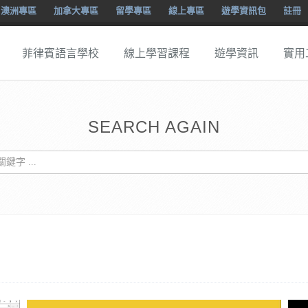
澳洲專區
加拿大專區
留學專區
線上專區
遊學資訊包
註冊
菲律賓語言學校
線上學習課程
遊學資訊
實用
SEARCH AGAIN