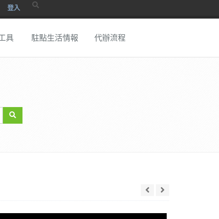
登入
工具
駐點生活情報
代辦流程