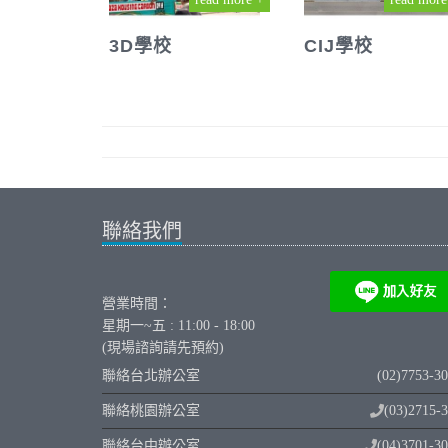
3D學校
CIJ學校
聯絡我們
營業時間：
星期一~五 : 11:00 - 18:00
(現場諮詢請先預約)
聯絡台北辦公室
(02)7753-3
聯絡桃園辦公室
(03)2715-
聯絡台中辦公室
(04)3701-3