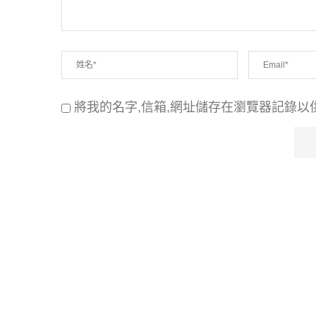
將我的名字,信箱,網址儲存在瀏覽器記錄以