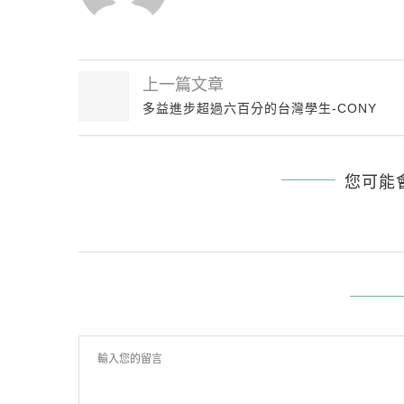
上一篇文章
多益進步超過六百分的台灣學生-CONY
您可能