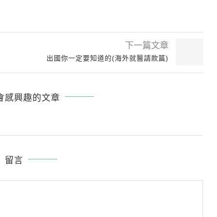
下一篇文章
出國你一定要知道的(海外就醫請款篇)
會感興趣的文章
留言