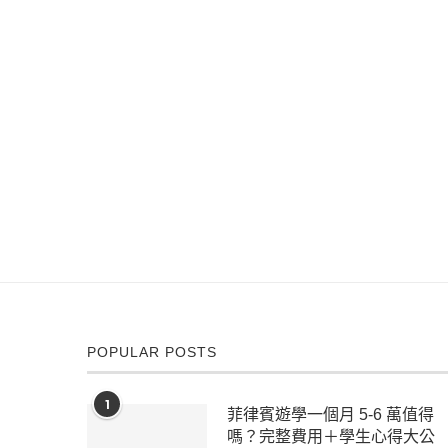
POPULAR POSTS
1
菲律賓遊學一個月 5-6 萬值得
嗎？完整費用＋學生心得大公