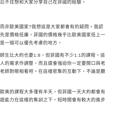
忍不住想和大家分享自己在菲國的經驗。
而非歐美國家?我想這是大家都會有的疑問。我認
先是價格低廉，菲國的價格幾乎比歐美國家低上一
是一個可以優先考慮的地方。
生比大約也要1:8，但菲國有不少1:1的課程。這
人的需求作調整，而且還會強迫你一定要開口與老
老師對眼相看吧。在這樣密集的互動下，不論是聽
歐美的課程大多僅有半天，但菲國一天大約都會有
語能力在這樣的集訓之下，短時間會有較大的進步