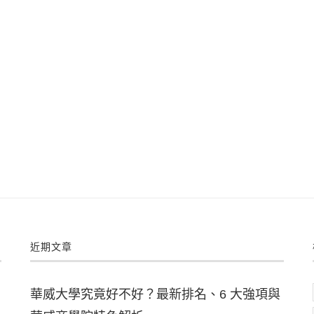
近期文章
華威大學究竟好不好？最新排名、6 大強項與