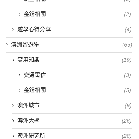
金錢相關
(2)
遊學心得分享
(4)
澳洲留遊學
(65)
實用知識
(19)
交通電信
(3)
金錢相關
(5)
澳洲城市
(9)
澳洲大學
(26)
澳洲研究所
(28)