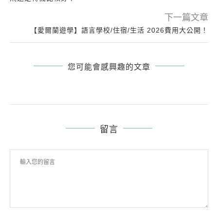
下一篇文章
【愛爾蘭遊學】語言學校/住宿/生活 2026費用大公開！
您可能會感興趣的文章
留言