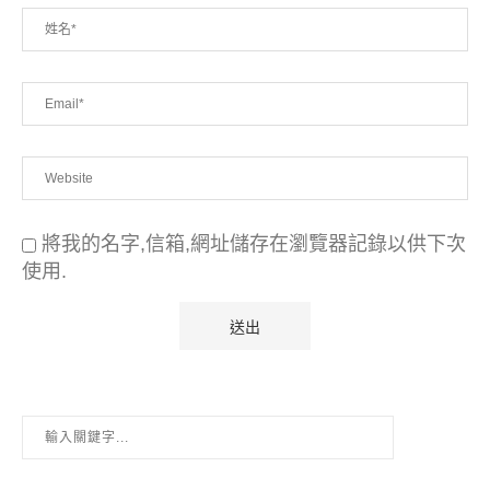
將我的名字,信箱,網址儲存在瀏覽器記錄以供下次
使用.