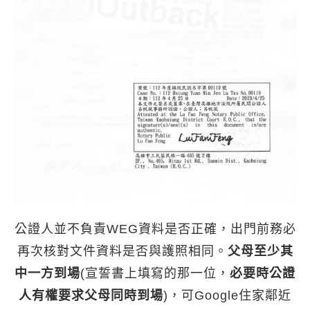
公證人並不負責WEG資料是否正確，出門前務必
再次核對文件資料是否與護照相同。
父母至少其
中一方到場
(宣誓書上填寫的那一位，
必要時公證
人有權要求父母同時到場
)，可Google住家鄰近