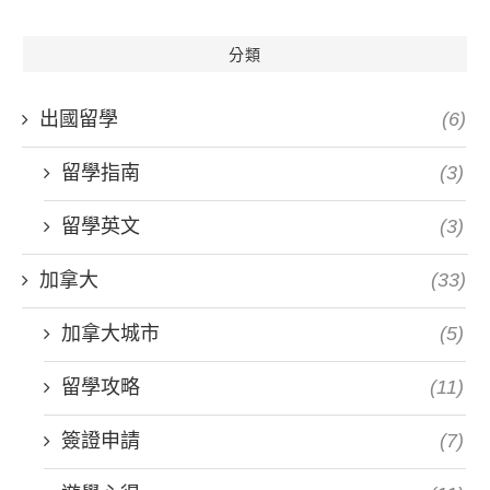
分類
出國留學
(6)
留學指南
(3)
留學英文
(3)
加拿大
(33)
加拿大城市
(5)
留學攻略
(11)
簽證申請
(7)