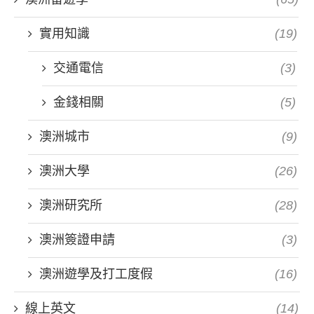
實用知識
(19)
交通電信
(3)
金錢相關
(5)
澳洲城市
(9)
澳洲大學
(26)
澳洲研究所
(28)
澳洲簽證申請
(3)
澳洲遊學及打工度假
(16)
線上英文
(14)