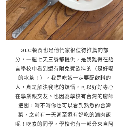
GLC餐食也是他們家很值得推薦的部
分，一週七天三餐都提供，是我難得在語
言學校中看到還有附免費飲料的（是好喝
的冰茶！），我是吃飯一定要配飲料的
人，真是解決我吃的煩惱，可以好好專心
在學業跟交友。也因為學校有台灣的廚師
把關，時不時你也可以看到熟悉的台灣
菜，之前有一天甚至還有好吃的滷肉飯
呢！吃素的同學，學校也有一部分來自阿