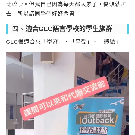
比較吵。但我自己因為每天都太累了，倒頭就睡
去。所以請同學們好好念書。
四、
適合GLC語言學校的學生族群
GLC很適合來「學習」、「享受」、「體驗」