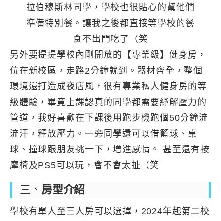
拉伯穆斯林同學，學校也很貼心的幫他們
準備特別餐。讓我之後都直接等學校的餐
食不出門吃了（笑
另外要提提學校內剛開放的【專業級】健身房，
位在新校區，走路2分鐘就到。器材齊全，整個
環境還打造成夜店風，很有專業私人健身房的等
級體驗，畢竟上課認真的同學都需要紓解壓力的
管道，我好喜歡在下課後用跑步機跑個50分鐘流
流汗，釋放壓力。一旁同學還可以借籃球、桌
球、撞球跟朋友挑一下，增進感情。 甚至還有按
摩椅及PS5可以玩，會不會太扯（笑
三、
房型介紹
學校有單人至三人房可以選擇，2024年起第二校