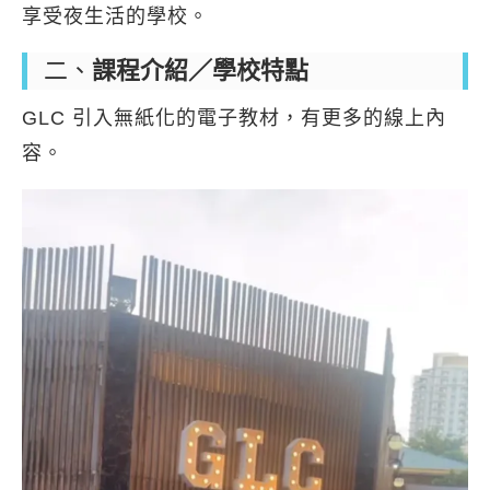
享受夜生活的學校。
二、
課程介紹／學校特點
GLC 引入無紙化的電子教材，有更多的線上內
容。