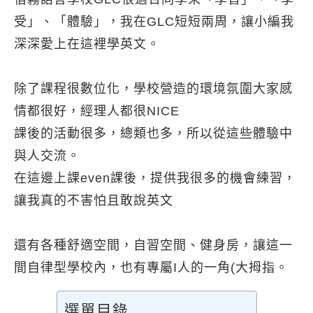
受」、「體驗」，我在GLC短短兩周，讓小編我
深深愛上在這裡學英文。
除了課程很數位化，學校營造的環境氛圍大家感
情都很好，經理人都很NICE
課後的活動很多，總類也多，所以從這些體驗中
與人交流。
在這邊上課even課後，提供我很多的機會練習，
讓我真的不害怕且敢說英文
還有各種舒適空間，自習空間、健身房，讓這一
間自律型學校內，也有專屬I人的一角(大拇指。
選單目錄