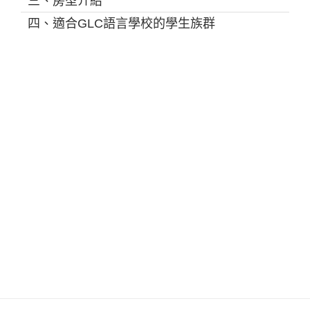
三、房型介紹
四、適合GLC語言學校的學生族群