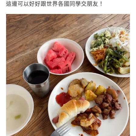
這邊可以好好跟世界各國同學交朋友！