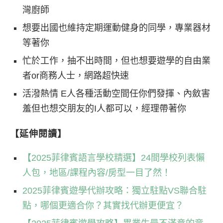
灣廚師
想要出國也維持定期運動健身的同學，專業器材
等著你
忙於工作，抽不出時間，但也想要遊學的自由業
者or商務人士，網路超快速
活潑熱情 E人各種活動空間任你們發揮、內斂害
羞但也想交朋友的I人都可以，經理帶著你
【延伸閱讀】
【2025菲律賓語言學校精選】24間學校列表懶
人包，地區/課程內容/房型一目了然！
2025菲律賓遊學代辦攻略：獨立駐點VS聯合駐
點，哪個更適合你？其實找代辦更便宜？