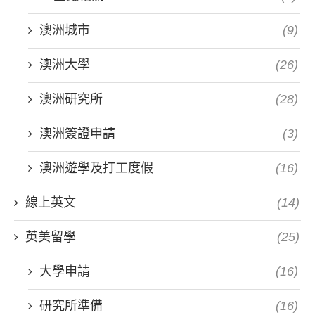
澳洲城市
(9)
澳洲大學
(26)
澳洲研究所
(28)
澳洲簽證申請
(3)
澳洲遊學及打工度假
(16)
線上英文
(14)
英美留學
(25)
大學申請
(16)
研究所準備
(16)