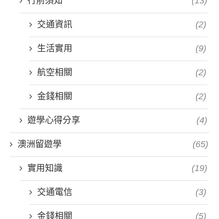
行前須知
(13)
交通資訊
(2)
生活實用
(9)
航空相關
(2)
金錢相關
(2)
遊學心得分享
(4)
澳洲留遊學
(65)
實用知識
(19)
交通電信
(3)
金錢相關
(5)