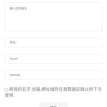
將我的名字,信箱,網址儲存在瀏覽器記錄以供下次
使用.