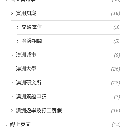
實用知識
(19)
交通電信
(3)
金錢相關
(5)
澳洲城市
(9)
澳洲大學
(26)
澳洲研究所
(28)
澳洲簽證申請
(3)
澳洲遊學及打工度假
(16)
線上英文
(14)