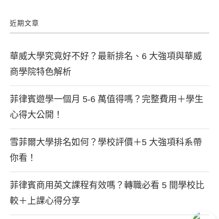
近期文章
華威大學究竟好不好？最新排名、6 大強項與華威
商學院特色解析
菲律賓遊學一個月 5-6 萬值得嗎？完整費用＋學生
心得大公開！
雪菲爾大學排名如何？學校評價＋5 大強項科系帶
你看！
菲律賓商用英文課程有效嗎？轉職必看 5 間學校比
較＋上課心得分享