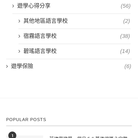
遊學心得分享
(56)
其他地區語言學校
(2)
宿霧語言學校
(38)
碧瑤語言學校
(14)
遊學保險
(6)
POPULAR POSTS
1