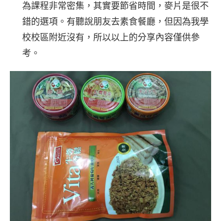
為課程非常密集，其實要節省時間，麥片是很不
錯的選項。有聽說朋友去素食餐廳，但因為我學
校校區附近沒有，所以以上的分享內容僅供參
考。