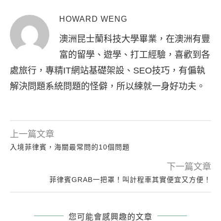
HOWARD WENG
澳洲昆士蘭科技大學畢業，在澳洲有豐
富的留學、遊學、打工經驗，喜歡到各
處旅行，專精IT網站基礎架設、SEO技巧，有偏執
解決問題系統問題的怪僻，所以練就一身好功夫。
上一篇文章
入境菲律賓，海關最常問的10個問題
下一篇文章
菲律賓GRAB一把罩！叫計程車其實便宜又方便！
您可能會感興趣的文章