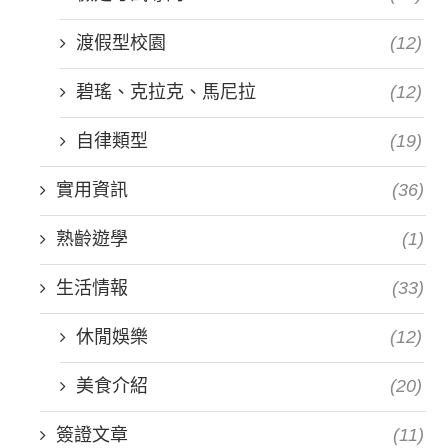
渡假型校園
(12)
碧瑤、克拉克、馬尼拉
(12)
自律類型
(19)
實用資訊
(36)
熟齡遊學
(1)
生活情報
(33)
休閒娛樂
(12)
美食介紹
(20)
簽證文章
(11)