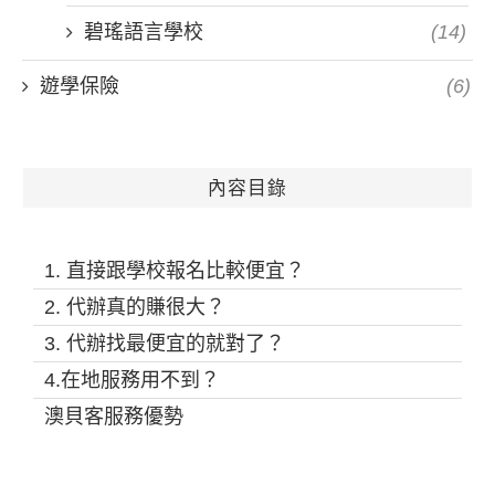
碧瑤語言學校
(14)
遊學保險
(6)
內容目錄
1. 直接跟學校報名比較便宜？
2. 代辦真的賺很大？
3. 代辦找最便宜的就對了？
4.在地服務用不到？
澳貝客服務優勢