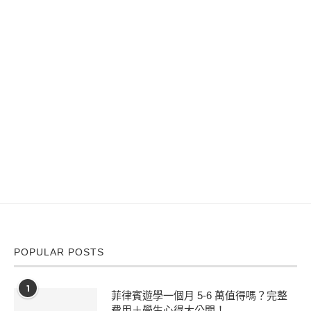
POPULAR POSTS
1
菲律賓遊學一個月 5-6 萬值得嗎？完整
費用＋學生心得大公開！