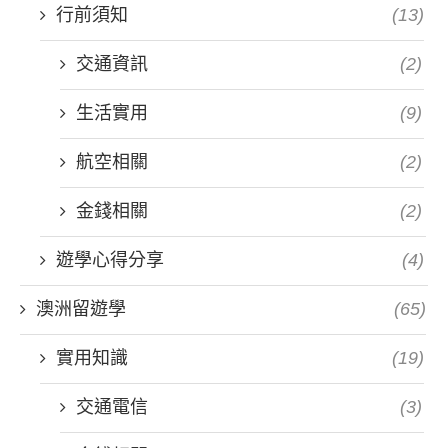
行前須知
(13)
交通資訊
(2)
生活實用
(9)
航空相關
(2)
金錢相關
(2)
遊學心得分享
(4)
澳洲留遊學
(65)
實用知識
(19)
交通電信
(3)