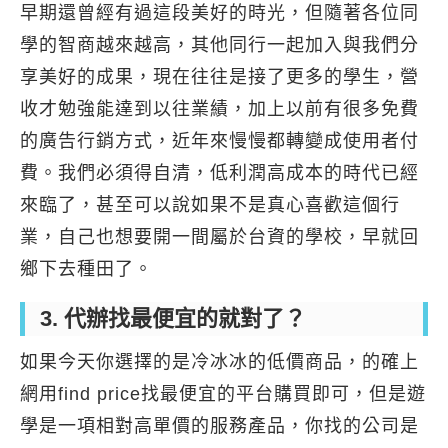
早期還曾經有過這段美好的時光，但隨著各位同
學的智商越來越高，其他同行一起加入與我們分
享美好的成果，現在往往是接了更多的學生，營
收才勉強能達到以往業績，加上以前有很多免費
的廣告行銷方式，近年來慢慢都轉變成使用者付
費。我們必須得自清，低利潤高成本的時代已經
來臨了，甚至可以說如果不是真心喜歡這個行
業，自己也想要開一間屬於台資的學校，早就回
鄉下去種田了。
3. 代辦找最便宜的就對了？
如果今天你選擇的是冷冰冰的低價商品，的確上
網用find price找最便宜的平台購買即可，但是遊
學是一項相對高單價的服務產品，你找的公司是