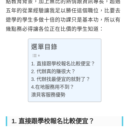
點教育背景，加上無比的熱情跟資訊專長，超過
五年的從業經驗讓我足以勝任這個職位，比要去
遊學的學生多做十倍的功課只是基本功，所以有
幾點務必得讓各位正在比價的學生知道：
選單目錄
1. 直接跟學校報名比較便宜？
2. 代辦真的賺很大？
3. 代辦找最便宜的就對了？
4.在地服務用不到？
澳貝客服務優勢
1. 直接跟學校報名比較便宜？