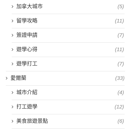
加拿大城市
(5)
留學攻略
(11)
簽證申請
(7)
遊學心得
(11)
遊學打工
(7)
愛爾蘭
(33)
城市介紹
(4)
打工遊學
(12)
美食旅遊景點
(6)