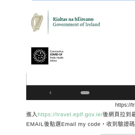
https://t
進入
https://travel.eplf.gov.ie/
後網頁拉到
EMAIL後點選Email my code，收到驗