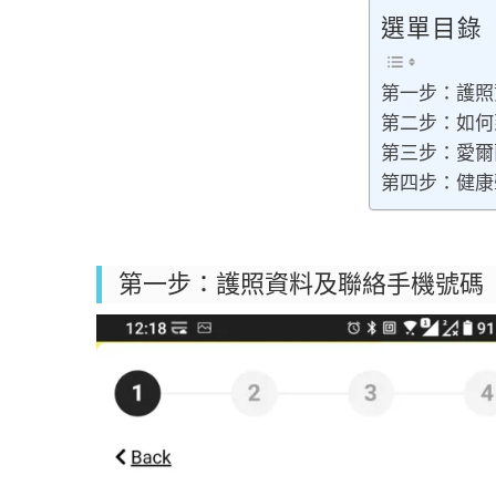
選單目錄
第一步：護照
第二步：如何
第三步：愛爾
第四步：健康
第一步：護照資料及聯絡手機號碼