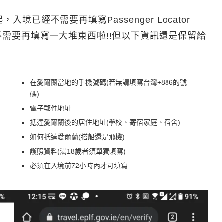
，入境已經不需要再填寫Passenger Locator
境就不需要再填寫一大堆東西啦!!但以下資訊還是保留給
在愛爾蘭當地的手機號碼(若無請填寫台灣+886的號
碼)
電子郵件地址
抵達愛爾蘭後的居住地址(學校、寄宿家庭、宿舍)
如何抵達愛爾蘭(搭船還是飛機)
護照資料(滿18歲者須單獨填寫)
必須在入境前72小時內才可填寫