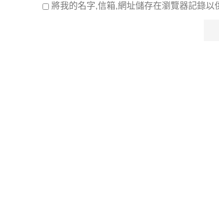
將我的名字,信箱,網址儲存在瀏覽器記錄以