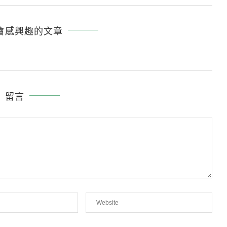
會感興趣的文章
留言