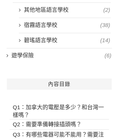
其他地區語言學校
(2)
宿霧語言學校
(38)
碧瑤語言學校
(14)
遊學保險
(6)
內容目錄
Q1：加拿大的電壓是多少？和台灣一
樣嗎？
Q2：需要準備轉接插頭嗎？
Q3：有哪些電器可能不能用？需要注