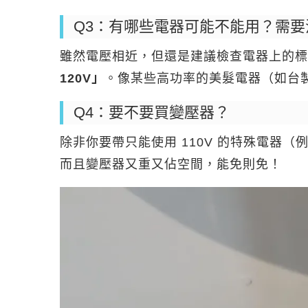
Q3：有哪些電器可能不能用？需要
雖然電壓相近，但還是建議檢查電器上的
120V」
。像某些高功率的美髮電器（如台製
Q4：要不要買變壓器？
除非你要帶只能使用 110V 的特殊電器
而且變壓器又重又佔空間，能免則免！