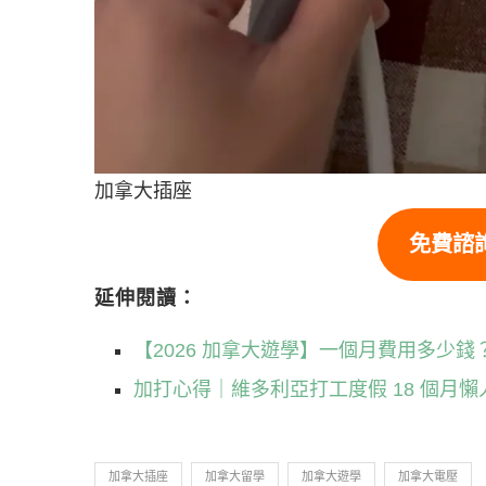
加拿大插座
免費諮
延伸閱讀：
【2026 加拿大遊學】一個月費用多少錢
加打心得｜維多利亞打工度假 18 個月懶
加拿大插座
加拿大留學
加拿大遊學
加拿大電壓