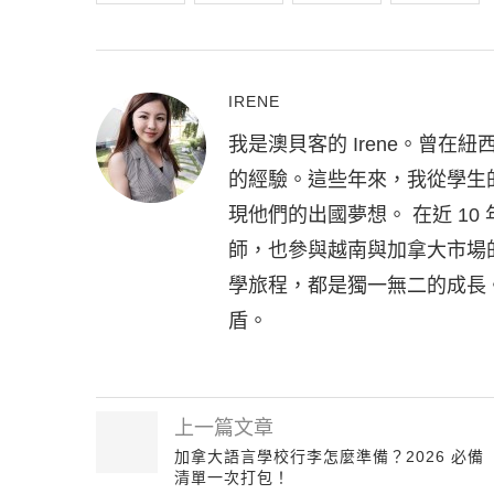
IRENE
我是澳貝客的 Irene。曾
的經驗。這些年來，我從學生
現他們的出國夢想。 在近 1
師，也參與越南與加拿大市場
學旅程，都是獨一無二的成長
盾。
上一篇文章
加拿大語言學校行李怎麼準備？2026 必備
清單一次打包！