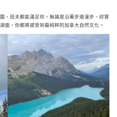
圍，班夫都能滿足你。無論是沿著步道漫步、欣賞
湖面，你都將感受到最純粹的加拿大自然文化。