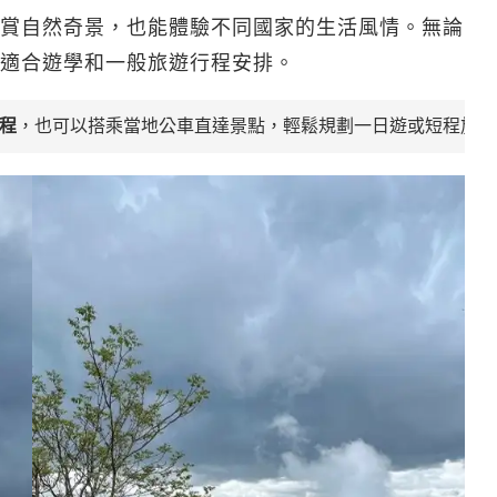
賞自然奇景，也能體驗不同國家的生活風情。無論
適合遊學和一般旅遊行程安排。
車程
，也可以搭乘當地公車直達景點，輕鬆規劃一日遊或短程旅行