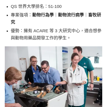
QS 世界大學排名：51-100
專業強項：
動物行為學
｜
動物流行病學
｜
畜牧研
究
優勢：擁有 ACARE 等 3 大研究中心，適合想參
與動物用藥品開發工作的學生。