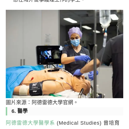
圖片來源：阿德雷德大學官網。
6. 醫學
阿德雷德大學醫學系
(Medical Studies) 曾培育