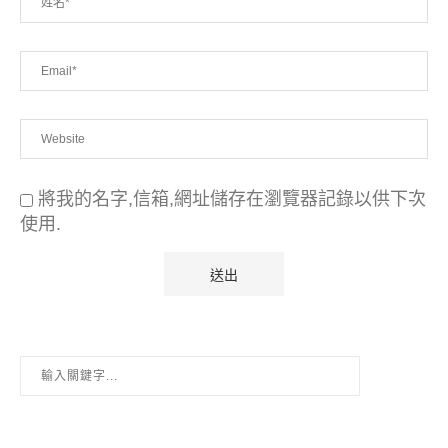
將我的名字,信箱,網址儲存在瀏覽器記錄以供下次
使用.