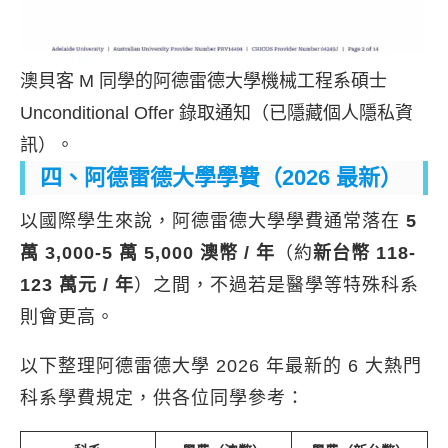
澳貝客 M 同學的阿德雷德大學機械工程系碩士
Unconditional Offer 錄取通知（已隱藏個人隱私資
訊）。
四、阿德雷德大學學費（2026 最新）
以國際學生來說，阿德雷德大學學費通常落在
5
萬 3,000-5 萬 5,000 澳幣 / 年
（約
新台幣 118-
123 萬元 / 年
）之間，不過若是醫學等特殊科系
則會更高。
以下整理阿德雷德大學 2026 年最新的 6 大熱門
科系學費規定，供各位同學參考：