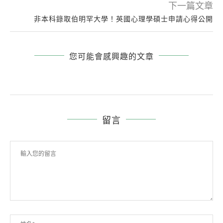
下一篇文章
非本科錄取伯明罕大學！英國心理學碩士申請心得公開
您可能會感興趣的文章
留言