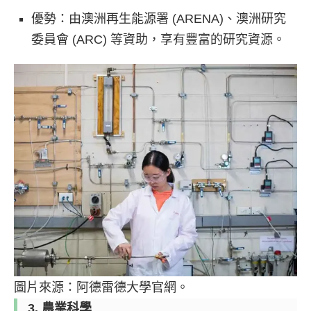
優勢：由澳洲再生能源署 (ARENA)、澳洲研究
委員會 (ARC) 等資助，享有豐富的研究資源。
圖片來源：阿德雷德大學官網。
3. 農業科學