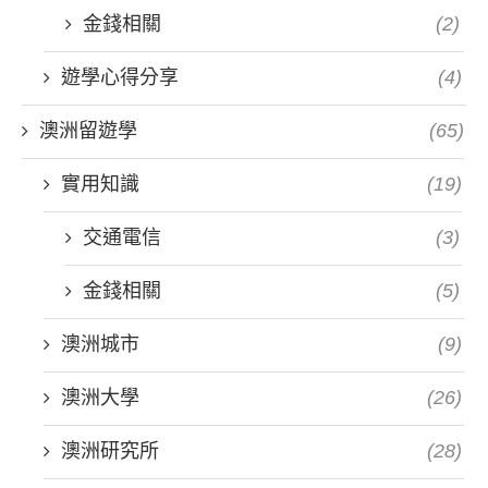
金錢相關
(2)
遊學心得分享
(4)
澳洲留遊學
(65)
實用知識
(19)
交通電信
(3)
金錢相關
(5)
澳洲城市
(9)
澳洲大學
(26)
澳洲研究所
(28)