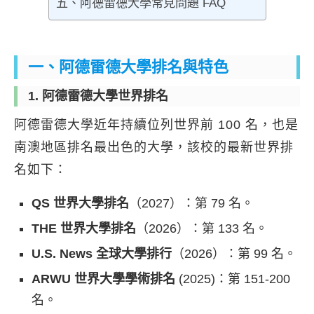
五、阿德雷德大學常見問題 FAQ
一、阿德雷德大學排名與特色
1. 阿德雷德大學世界排名
阿德雷德大學近年持續位列世界前 100 名，也是
南澳地區排名最出色的大學，該校的最新世界排
名如下：
QS 世界大學排名
（2027）：第 79 名。
THE 世界大學排名
（2026）：第 133 名。
U.S. News 全球大學排行
（2026）：第 99 名。
ARWU 世界大學學術排名
(2025)：第 151-200
名。