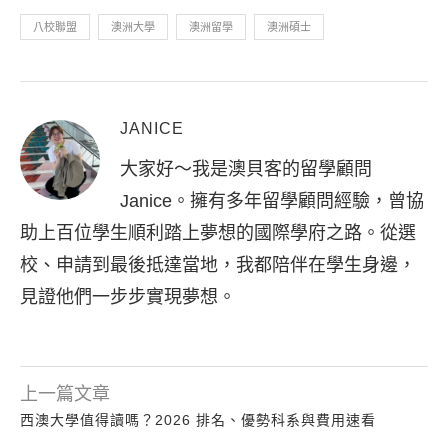
八校聯盟
澳洲大學
澳洲留學
澳洲碩士
JANICE
大家好～我是澳貝客的留學顧問
Janice。擁有多年留學顧問經驗，曾協
助上百位學生順利踏上夢想的國際學府之路。從選
校、申請到最後抵達當地，我都陪伴在學生身邊，
見證他們一步步實現夢想。
上一篇文章
西澳大學值得讀嗎？2026 排名、優勢科系與費用速看