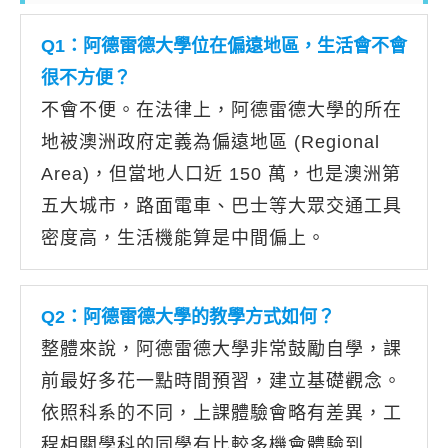
Q1：阿德雷德大學位在偏遠地區，生活會不會
很不方便？
不會不便。在法律上，阿德雷德大學的所在
地被澳洲政府定義為偏遠地區 (Regional
Area)，但當地人口近 150 萬，也是澳洲第
五大城市，路面電車、巴士等大眾交通工具
密度高，生活機能算是中間偏上。
Q2：阿德雷德大學的教學方式如何？
整體來說，阿德雷德大學非常鼓勵自學，課
前最好多花一點時間預習，建立基礎觀念。
依照科系的不同，上課體驗會略有差異，工
程相關學科的同學有比較多機會體驗到