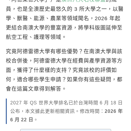
員，也是全澳歷史最悠久的 3 所大學之一，以醫
學、獸醫、能源、農業等領域聞名，2026 年起
更結合南澳大學的豐富資源，將學科版圖延伸至
航空工程、護理等領域。
究竟阿德雷德大學有哪些優勢？在南澳大學與該
校合併後，阿德雷德大學在經費與產學資源等方
面，獲得了什麼樣的支持？究竟該校的評價如
何，適合哪些學生申請？如果你有這些疑問，都
會在這篇文章得到解答。
2027 年 QS 世界大學排名已於台灣時間 6 月 18 日
公布，本文據此更新相關資訊。修改時間：
2026 年
6 月 22 日
。