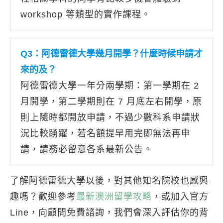
workshop 等類型的實作課程。
Q3：阿德雷德大學幾月開學？什麼時候申請才
來的及？
阿德雷德大學一年分兩學期：第一學期在 2
月開學，第二學期則在 7 月底左右開學，原
則上隨時都開放申請，不過少數科系申請狀
況比較踴躍，若名額提早用完即無法再申
請，請務必留意各系最新公告。
了解阿德雷德大學以後，對其他知名院校也感興
趣嗎？歡迎參考
最新澳洲留學攻略
，或加入官方
Line，向顧問免費諮詢，我們會深入評估你的背