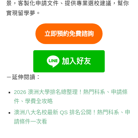
景，客製化申請文件、提供專業選校建議，幫你
實現留學夢。
立即預約免費諮詢
－延伸閱讀：
2026 澳洲大學排名總整理！熱門科系、申請條
件、學費全攻略
澳洲八大名校最新 QS 排名公開！熱門科系、申
請條件一次看