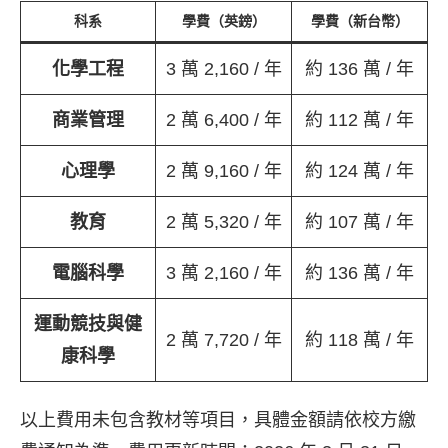
科系
學費（英鎊）
學費（新台幣）
化學工程
3 萬 2,160 / 年
約 136 萬 / 年
商業管理
2 萬 6,400 / 年
約 112 萬 / 年
心理學
2 萬 9,160 / 年
約 124 萬 / 年
教育
2 萬 5,320 / 年
約 107 萬 / 年
電腦科學
3 萬 2,160 / 年
約 136 萬 / 年
運動競技與健
2 萬 7,720 / 年
約 118 萬 / 年
康科學
以上費用未包含教材等項目，具體金額請依校方繳