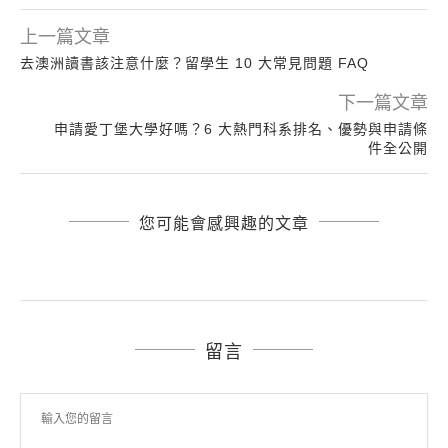
上一篇文章
去澳洲讀書該注意什麼？留學生 10 大常見問題 FAQ
下一篇文章
申請愛丁堡大學好嗎？6 大熱門科系排名、優勢與申請條
件全公開
您可能會感興趣的文章
留言