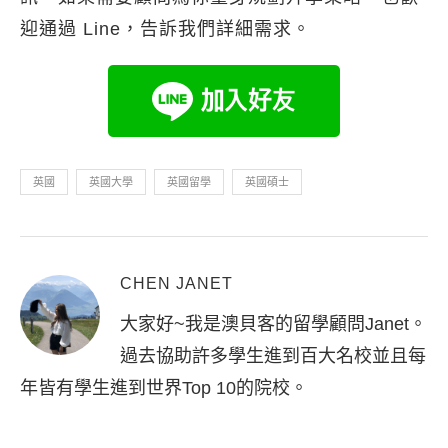
迎通過 Line，告訴我們詳細需求。
英國
英國大學
英國留學
英國碩士
CHEN JANET
大家好~我是澳貝客的留學顧問Janet。
過去協助許多學生進到百大名校並且每
年皆有學生進到世界Top 10的院校。