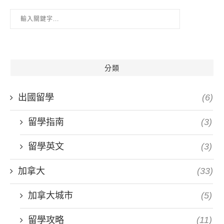
分類
出國留學
(6)
留學指南
(3)
留學英文
(3)
加拿大
(33)
加拿大城市
(5)
留學攻略
(11)