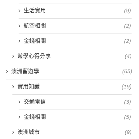
生活實用
(9)
航空相關
(2)
金錢相關
(2)
遊學心得分享
(4)
澳洲留遊學
(65)
實用知識
(19)
交通電信
(3)
金錢相關
(5)
澳洲城市
(9)