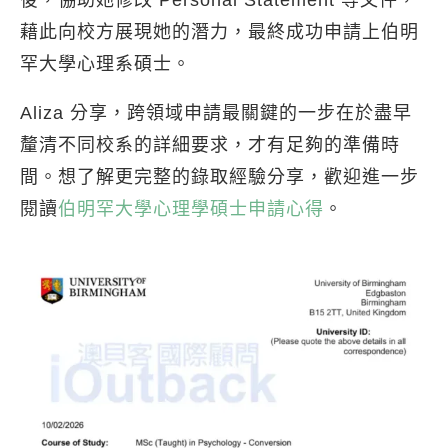
後，協助她修改 Personal Statement 等文件，
藉此向校方展現她的潛力，最終成功申請上伯明
罕大學心理系碩士。
Aliza 分享，跨領域申請最關鍵的一步在於盡早
釐清不同校系的詳細要求，才有足夠的準備時
間。想了解更完整的錄取經驗分享，歡迎進一步
閱讀
伯明罕大學心理學碩士申請心得
。