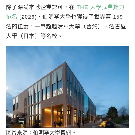
除了深受本地企業認可，在
THE 大學就業能力
排名
(2026)，伯明罕大學也獲得了世界第 159
名的佳績，一舉超越清華大學（台灣）、名古屋
大學（日本）等名校。
圖片來源：伯明罕大學官網。