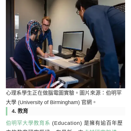
心理系學生正在做腦電圖實驗。圖片來源：伯明罕
大學 (University of Birmingham) 官網。
4. 教育
伯明罕大學教育系
(Education) 是擁有逾百年歷