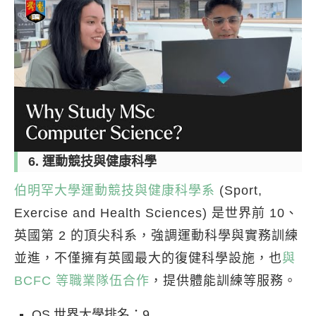
6. 運動競技與健康科學
伯明罕大學運動競技與健康科學系
(Sport,
Exercise and Health Sciences) 是世界前 10、
英國第 2 的頂尖科系，強調運動科學與實務訓練
並進，不僅擁有英國最大的復健科學設施，也
與
BCFC 等職業隊伍合作
，提供體能訓練等服務。
QS 世界大學排名：9