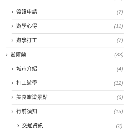
簽證申請
(7)
遊學心得
(11)
遊學打工
(7)
愛爾蘭
(33)
城市介紹
(4)
打工遊學
(12)
美食旅遊景點
(6)
行前須知
(13)
交通資訊
(2)