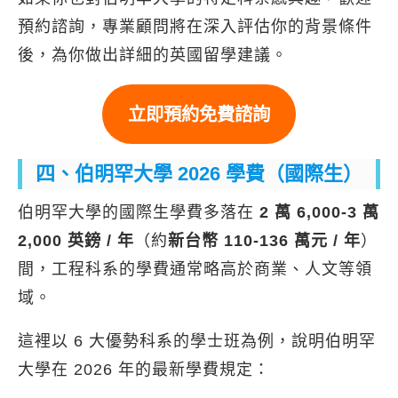
預約諮詢，專業顧問將在深入評估你的背景條件
後，為你做出詳細的英國留學建議。
立即預約免費諮詢
四、伯明罕大學 2026 學費（國際生）
伯明罕大學的國際生學費多落在
2 萬 6,000-3 萬
2,000 英鎊 / 年
（約
新台幣 110-136 萬元 / 年
）
間，工程科系的學費通常略高於商業、人文等領
域。
這裡以 6 大優勢科系的學士班為例，說明伯明罕
大學在 2026 年的最新學費規定：