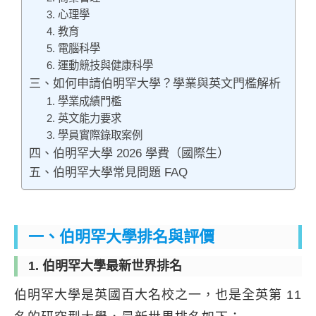
3. 心理學
4. 教育
5. 電腦科學
6. 運動競技與健康科學
三、如何申請伯明罕大學？學業與英文門檻解析
1. 學業成績門檻
2. 英文能力要求
3. 學員實際錄取案例
四、伯明罕大學 2026 學費（國際生）
五、伯明罕大學常見問題 FAQ
一、伯明罕大學排名與評價
1. 伯明罕大學最新世界排名
伯明罕大學是英國百大名校之一，也是全英第 11