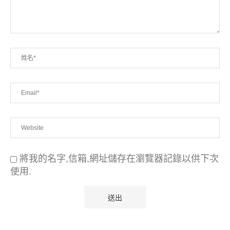
將我的名字,信箱,網址儲存在瀏覽器記錄以供下次
使用.