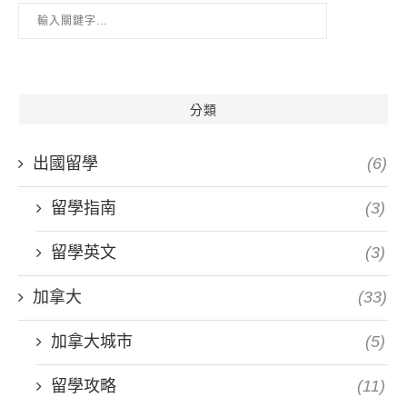
分類
出國留學
(6)
留學指南
(3)
留學英文
(3)
加拿大
(33)
加拿大城市
(5)
留學攻略
(11)