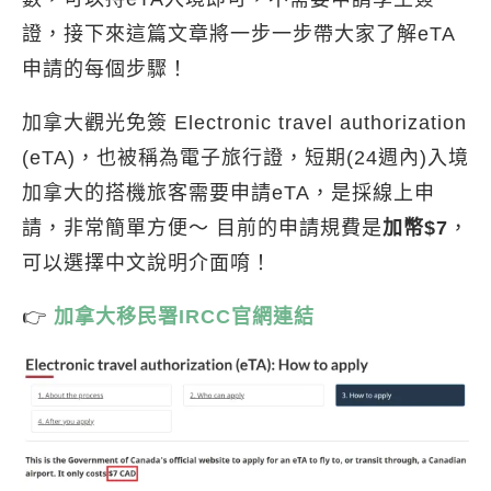
證，接下來這篇文章將一步一步帶大家了解eTA
申請的每個步驟！
加拿大觀光免簽 Electronic travel authorization
(eTA)，也被稱為電子旅行證，短期(24週內)入境
加拿大的搭機旅客需要申請eTA，是採線上申
請，非常簡單方便～ 目前的申請規費是
加幣$7
，
可以選擇中文說明介面唷！
👉
加拿大移民署IRCC官網連結