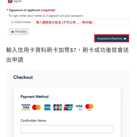
輸入信用卡資料刷卡加幣$7，刷卡成功後就會送
出申請