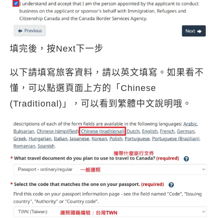
填完後，按Next下一步
以下請填寫旅客資料，請以英文填寫。如果看不
懂，可以點選頁面上方的「Chinese
(Traditional)」，可以看到繁體中文說明哦。