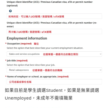
如果目前是學生請選Student，如果是無業請選
Unemployed，未成年不需填職業