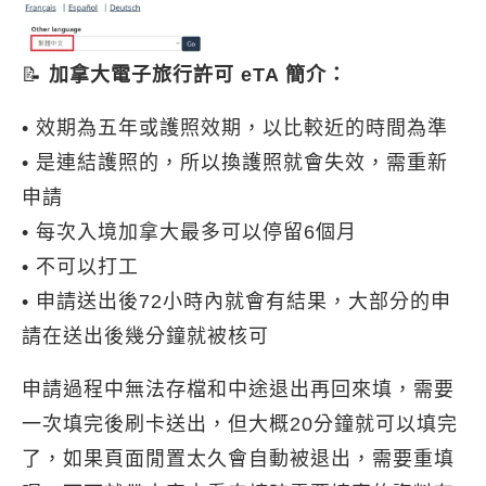
📝
加拿大電子旅行許可 eTA 簡介：
• 效期為五年或護照效期，以比較近的時間為準
• 是連結護照的，所以換護照就會失效，需重新
申請
• 每次入境加拿大最多可以停留6個月
• 不可以打工
• 申請送出後72小時內就會有結果，大部分的申
請在送出後幾分鐘就被核可
申請過程中無法存檔和中途退出再回來填，需要
一次填完後刷卡送出，但大概20分鐘就可以填完
了，如果頁面閒置太久會自動被退出，需要重填