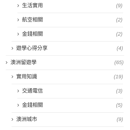
生活實用
(9)
航空相關
(2)
金錢相關
(2)
遊學心得分享
(4)
澳洲留遊學
(65)
實用知識
(19)
交通電信
(3)
金錢相關
(5)
澳洲城市
(9)