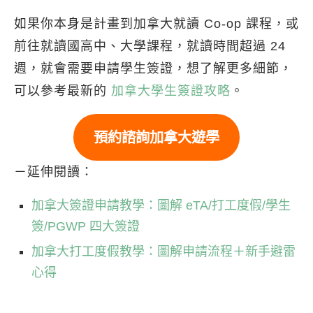
如果你本身是計畫到加拿大就讀 Co-op 課程，或
前往就讀國高中、大學課程，就讀時間超過 24
週，就會需要申請學生簽證，想了解更多細節，
可以參考最新的
加拿大學生簽證攻略
。
預約諮詢加拿大遊學
－延伸閱讀：
加拿大簽證申請教學：圖解 eTA/打工度假/學生
簽/PGWP 四大簽證
加拿大打工度假教學：圖解申請流程＋新手避雷
心得