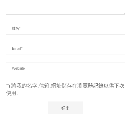
將我的名字,信箱,網址儲存在瀏覽器記錄以供下次
使用.