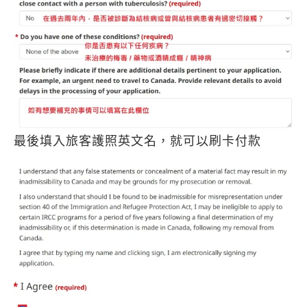
最後填入旅客護照英文名，就可以刷卡付款