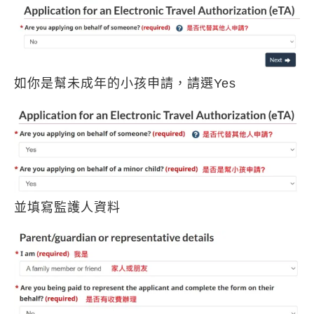
如你是幫未成年的小孩申請，請選Yes
並填寫監護人資料