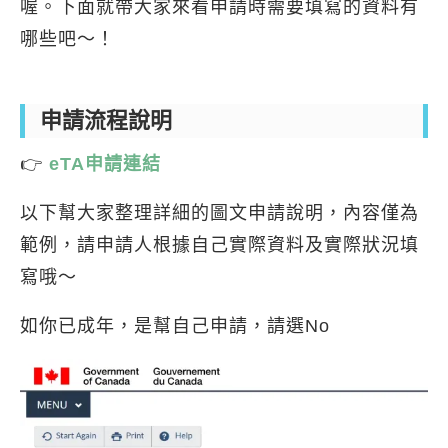
喔。下面就帶大家來看申請時需要填寫的資料有
哪些吧～！
申請流程說明
👉
eTA申請連結
以下幫大家整理詳細的圖文申請說明，內容僅為
範例，請申請人根據自己實際資料及實際狀況填
寫哦～
如你已成年，是幫自己申請，請選No