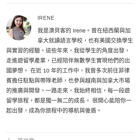
IRENE
我是澳貝客的 Irene。曾在紐西蘭與加
拿大就讀語言學校，也有美國交換學生
與實習的經驗。這些年來，我從學生的角度出發，
走進遊留學產業，已經陪伴無數學生實現他們的出
國夢想。 在近 10 年的工作中，我曾多次前往菲律
賓擔任駐點與帶隊老師，也參與越南與加拿大市場
的推廣與開發。一路走來，我始終相信，每一段遊
留學旅程，都是獨一無二的成長。 很開心能陪你一
起出發，成為你旅程中的導航與後盾。