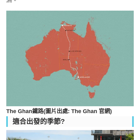
洲。
The Ghan鐵路(圖片出處: The Ghan 官網)
適合出發的季節?