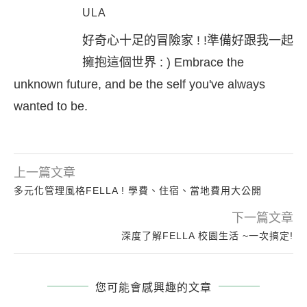
ULA
好奇心十足的冒險家 ! !準備好跟我一起
擁抱這個世界 : ) Embrace the
unknown future, and be the self you've always
wanted to be.
上一篇文章
多元化管理風格FELLA ! 學費、住宿、當地費用大公開
下一篇文章
深度了解FELLA 校園生活 ~一次搞定!
您可能會感興趣的文章