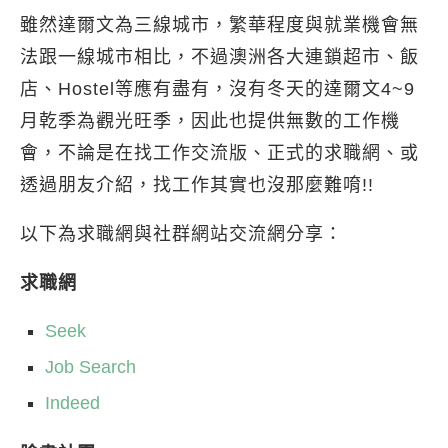
雖然達爾文為三線城市，繁華程度與就業機會無
法跟一線城市相比，不過澳洲各大連鎖超市、飯
店、Hostel等應有盡有，沒有冬天的達爾文4~9
月乾季為觀光旺季，因此也提供無數的工作機
會，不論是在找工作交流版、正式的求職網、或
透過朋友介紹，找工作其實也沒那麼難唷!!
以下為求職網與社群網站交流網分享：
求職網
Seek
Job Search
Indeed