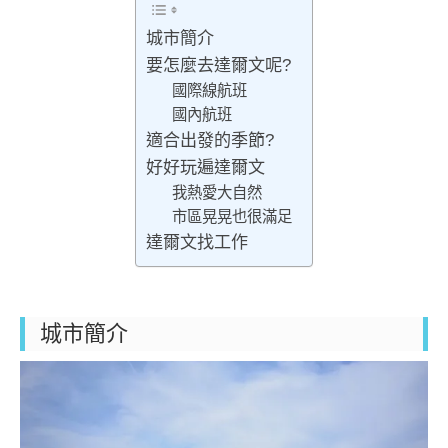
城市簡介
要怎麼去達爾文呢?
國際線航班
國內航班
適合出發的季節?
好好玩遍達爾文
我熱愛大自然
市區晃晃也很滿足
達爾文找工作
城市簡介