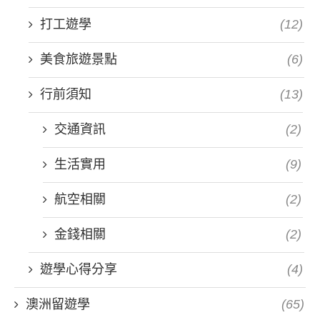
打工遊學
(12)
美食旅遊景點
(6)
行前須知
(13)
交通資訊
(2)
生活實用
(9)
航空相關
(2)
金錢相關
(2)
遊學心得分享
(4)
澳洲留遊學
(65)