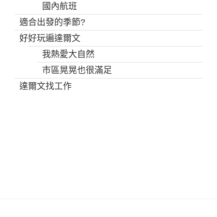
國內航班
適合出發的季節?
好好玩遍達爾文
我熱愛大自然
市區晃晃也很滿足
達爾文找工作