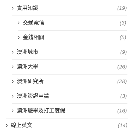
實用知識
(19)
交通電信
(3)
金錢相關
(5)
澳洲城市
(9)
澳洲大學
(26)
澳洲研究所
(28)
澳洲簽證申請
(3)
澳洲遊學及打工度假
(16)
線上英文
(14)