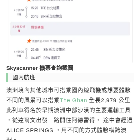
Skyscanner 機票查詢截圖
國內航班
澳洲境內其他城市可搭乘國內線飛機或想要體驗
不同的風景可以搭乘
The Ghan
全長2,979 公里
此列車得名於早期澳洲中部沙漠的主要運輸工具
，從達爾文出發一路開往阿德雷得， 途中會經過
ALICE SPRINGS ，用不同的方式體驗橫跨澳