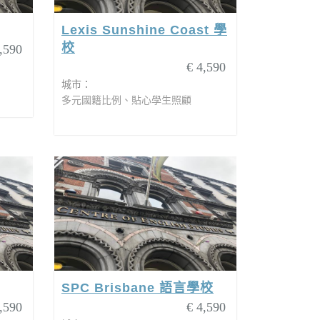
Lexis Sunshine Coast 學
校
,590
€ 4,590
城市：
多元國籍比例、貼心學生照顧
SPC Brisbane 語言學校
,590
€ 4,590