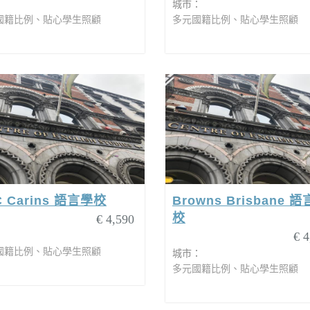
：
城市：
國籍比例、貼心學生照顧
多元國籍比例、貼心學生照顧
C Carins 語言學校
Browns Brisbane 
校
€ 4,590
€ 4
：
國籍比例、貼心學生照顧
城市：
多元國籍比例、貼心學生照顧