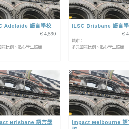
C Adelaide 語言學校
ILSC Brisbane 語言
€ 4,590
€ 4
：
城市：
國籍比例、貼心學生照顧
多元國籍比例、貼心學生照顧
act Brisbane 語言學
impact Melbourne 