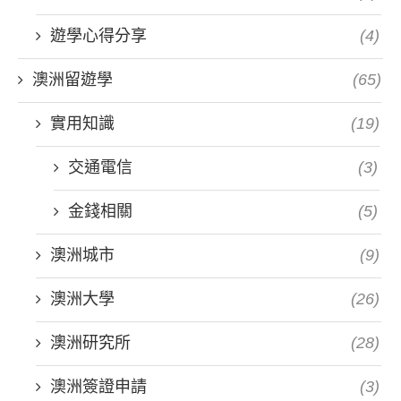
遊學心得分享
(4)
澳洲留遊學
(65)
實用知識
(19)
交通電信
(3)
金錢相關
(5)
澳洲城市
(9)
澳洲大學
(26)
澳洲研究所
(28)
澳洲簽證申請
(3)