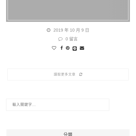
2019 年 10 月 9 日
0 留言
讀取更多文章
分類