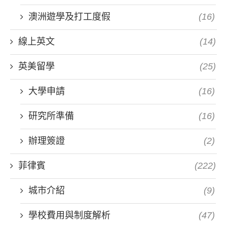
澳洲遊學及打工度假
(16)
線上英文
(14)
英美留學
(25)
大學申請
(16)
研究所準備
(16)
辦理簽證
(2)
菲律賓
(222)
城市介紹
(9)
學校費用與制度解析
(47)