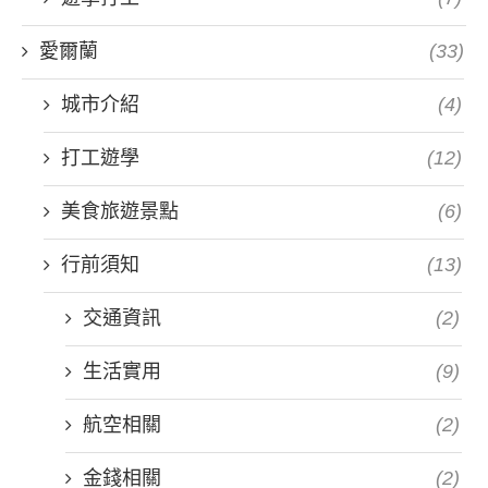
愛爾蘭
(33)
城市介紹
(4)
打工遊學
(12)
美食旅遊景點
(6)
行前須知
(13)
交通資訊
(2)
生活實用
(9)
航空相關
(2)
金錢相關
(2)