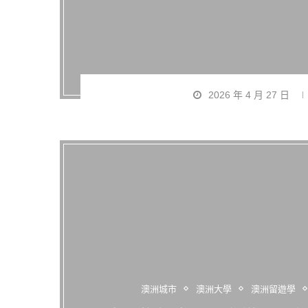
2026 年 4 月 27 日
澳洲城市
澳洲大學
澳洲留遊學