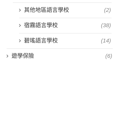
其他地區語言學校
(2)
宿霧語言學校
(38)
碧瑤語言學校
(14)
遊學保險
(6)