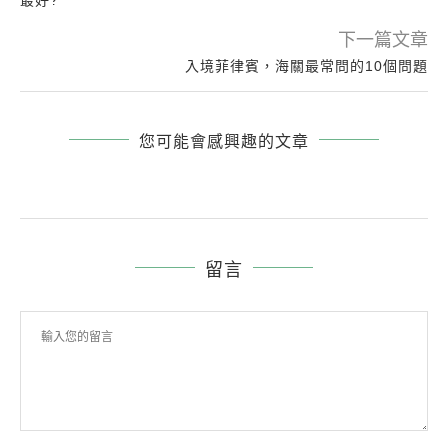
最好?
下一篇文章
入境菲律賓，海關最常問的10個問題
您可能會感興趣的文章
留言