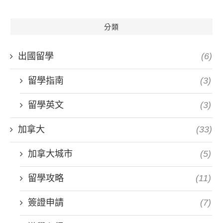
分類
出國留學
(6)
留學指南
(3)
留學英文
(3)
加拿大
(33)
加拿大城市
(5)
留學攻略
(11)
簽證申請
(7)