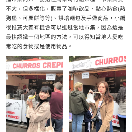
不大，但多樣化，販賣了咖啡飲品、點心熱食(熱
狗堡、可麗餅等等)、烘培麵包及手做商品，小編
很推薦大家有機會可以逛逛當地市集，因為這是
最快認識一個地區的方法，可以得知當地人愛吃
常吃的食物或是使用物品。