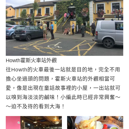
Howth霍斯火車站外觀
往Howth的火車最後一站就是目的地，完全不用
擔心坐過頭的問題，霍斯火車站的外觀相當可
愛，像是出現在童話故事裡的小屋，一出站就可
以嗅到海淡淡的鹹味！小編此時已經非常興奮～
～迫不及待的看到大海！