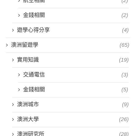
航空相關
(2)
金錢相關
(2)
遊學心得分享
(4)
澳洲留遊學
(65)
實用知識
(19)
交通電信
(3)
金錢相關
(5)
澳洲城市
(9)
澳洲大學
(26)
澳洲研究所
(28)