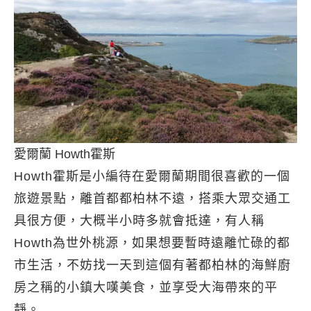
愛爾蘭 Howth霍斯
Howth霍斯是小編待在愛爾蘭期間很喜歡的一個
旅遊景點，離首都都柏林不遠，搭乘大眾交通工
具很方便，大概半小時多就會抵達，有人稱
Howth為世外桃源，如果想要暫時遠離忙碌的都
市生活，不妨找一天到這個有著都柏林的海鮮廚
房之稱的小鎮大嘆美食，並享受大海帶來的平
靜。