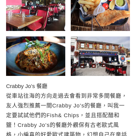
Crabby Jo’s 餐廳
從車站往海的方向走過去會看到非常多間餐廳，
友人強烈推薦一間Crabby Jo’s的餐廳，叫我一
定要試試他們的Fish& Chips，並且搭配醋和
鹽！Crabby Jo’s的餐廳外觀保有古老歐式風
格，小編真的好愛歐式建築物，幻想自己在童話