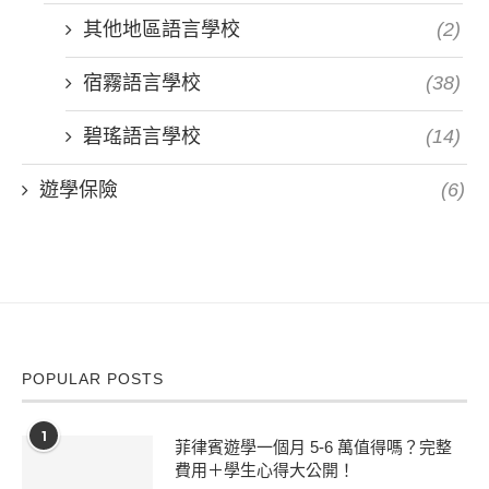
其他地區語言學校
(2)
宿霧語言學校
(38)
碧瑤語言學校
(14)
遊學保險
(6)
POPULAR POSTS
1
菲律賓遊學一個月 5-6 萬值得嗎？完整
費用＋學生心得大公開！