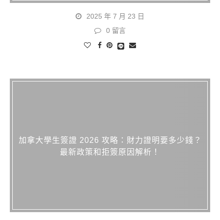
2025 年 7 月 23 日
0 留言
加拿大學生簽證 2026 攻略：財力證明要多少錢？
最新政策和拒簽原因解析！