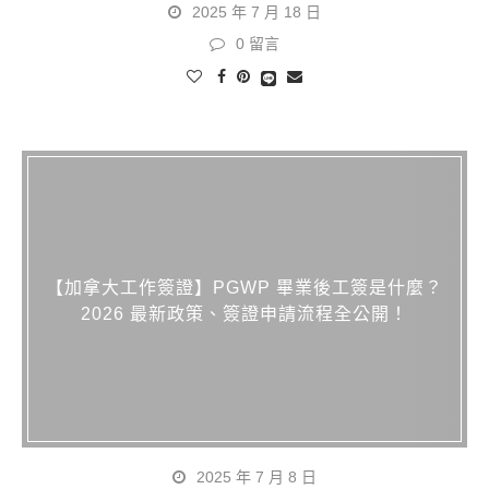
2025 年 7 月 18 日
0 留言
【加拿大工作簽證】PGWP 畢業後工簽是什麼？
2026 最新政策、簽證申請流程全公開！
2025 年 7 月 8 日