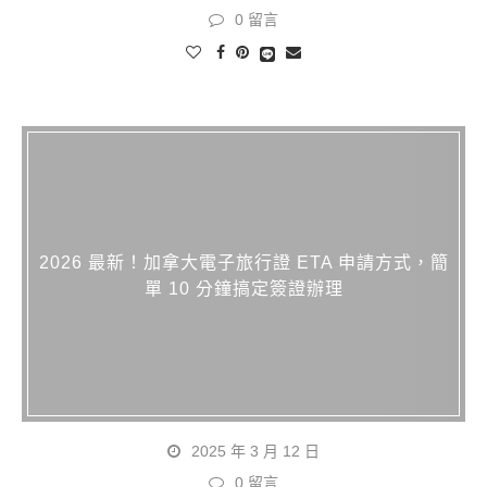
0 留言
2026 最新！加拿大電子旅行證 ETA 申請方式，簡
單 10 分鐘搞定簽證辦理
2025 年 3 月 12 日
0 留言