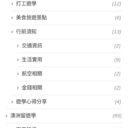
打工遊學
(12)
美食旅遊景點
(6)
行前須知
(13)
交通資訊
(2)
生活實用
(9)
航空相關
(2)
金錢相關
(2)
遊學心得分享
(4)
澳洲留遊學
(65)