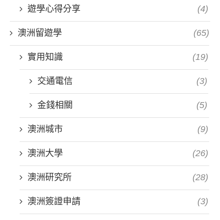
遊學心得分享
(4)
澳洲留遊學
(65)
實用知識
(19)
交通電信
(3)
金錢相關
(5)
澳洲城市
(9)
澳洲大學
(26)
澳洲研究所
(28)
澳洲簽證申請
(3)