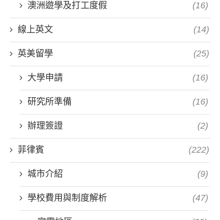
澳洲遊學及打工度假
(16)
線上英文
(14)
英美留學
(25)
大學申請
(16)
研究所準備
(16)
辦理簽證
(2)
菲律賓
(222)
城市介紹
(9)
學校費用與制度解析
(47)