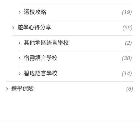
選校攻略
(19)
遊學心得分享
(56)
其他地區語言學校
(2)
宿霧語言學校
(38)
碧瑤語言學校
(14)
遊學保險
(6)