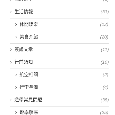
生活情報
(33)
休閒娛樂
(12)
美食介紹
(20)
簽證文章
(11)
行前須知
(10)
航空相關
(2)
行李準備
(4)
遊學常見問題
(38)
遊學解惑
(25)