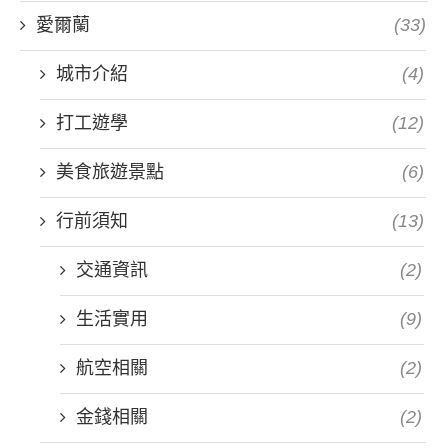
愛爾蘭
(33)
城市介紹
(4)
打工遊學
(12)
美食旅遊景點
(6)
行前須知
(13)
交通資訊
(2)
生活實用
(9)
航空相關
(2)
金錢相關
(2)