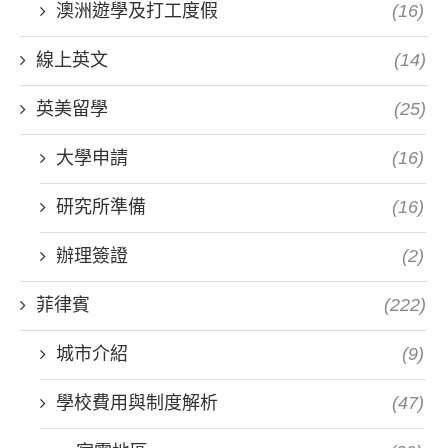
澳洲遊學及打工度假
(16)
線上英文
(14)
英美留學
(25)
大學申請
(16)
研究所準備
(16)
辦理簽證
(2)
菲律賓
(222)
城市介紹
(9)
學校費用與制度解析
(47)