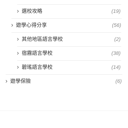
選校攻略
(19)
遊學心得分享
(56)
其他地區語言學校
(2)
宿霧語言學校
(38)
碧瑤語言學校
(14)
遊學保險
(6)