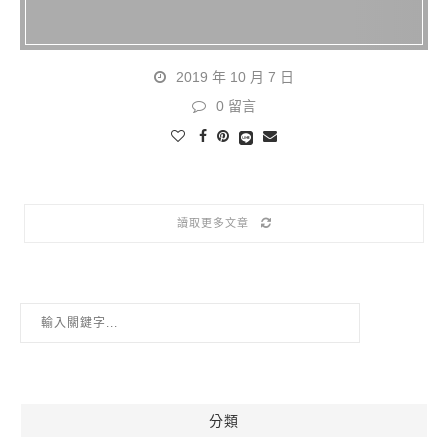
2019 年 10 月 7 日
0 留言
讀取更多文章
分類