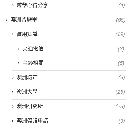
遊學心得分享
(4)
澳洲留遊學
(65)
實用知識
(19)
交通電信
(3)
金錢相關
(5)
澳洲城市
(9)
澳洲大學
(26)
澳洲研究所
(28)
澳洲簽證申請
(3)