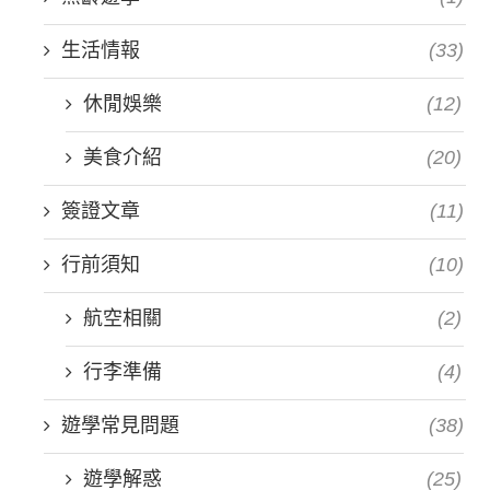
生活情報
(33)
休閒娛樂
(12)
美食介紹
(20)
簽證文章
(11)
行前須知
(10)
航空相關
(2)
行李準備
(4)
遊學常見問題
(38)
遊學解惑
(25)