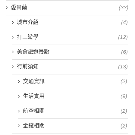
愛爾蘭
(33)
城市介紹
(4)
打工遊學
(12)
美食旅遊景點
(6)
行前須知
(13)
交通資訊
(2)
生活實用
(9)
航空相關
(2)
金錢相關
(2)