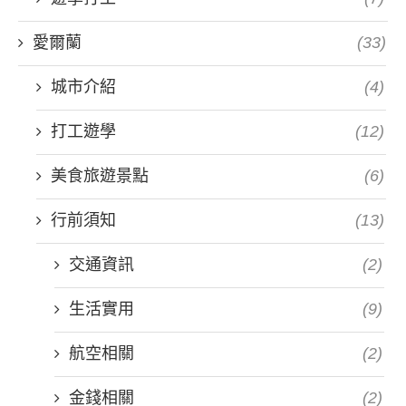
愛爾蘭
(33)
城市介紹
(4)
打工遊學
(12)
美食旅遊景點
(6)
行前須知
(13)
交通資訊
(2)
生活實用
(9)
航空相關
(2)
金錢相關
(2)