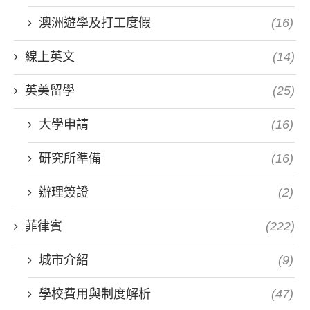
澳洲遊學及打工度假
(16)
線上英文
(14)
英美留學
(25)
大學申請
(16)
研究所準備
(16)
辦理簽證
(2)
菲律賓
(222)
城市介紹
(9)
學校費用與制度解析
(47)