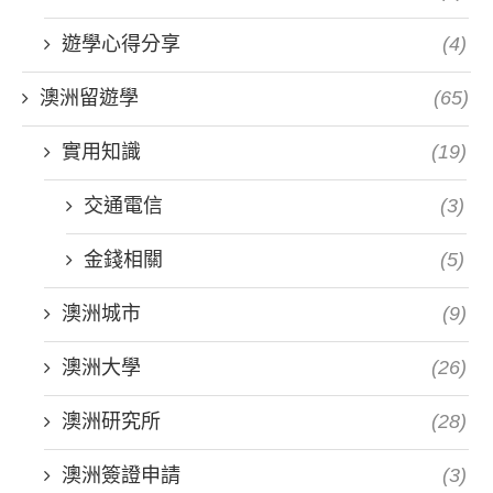
遊學心得分享
(4)
澳洲留遊學
(65)
實用知識
(19)
交通電信
(3)
金錢相關
(5)
澳洲城市
(9)
澳洲大學
(26)
澳洲研究所
(28)
澳洲簽證申請
(3)